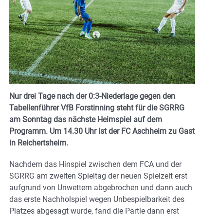
Nur drei Tage nach der 0:3-Niederlage gegen den
Tabellenführer VfB Forstinning steht für die SGRRG
am Sonntag das nächste Heimspiel auf dem
Programm. Um 14.30 Uhr ist der FC Aschheim zu Gast
in Reichertsheim.
Nachdem das Hinspiel zwischen dem FCA und der
SGRRG am zweiten Spieltag der neuen Spielzeit erst
aufgrund von Unwettern abgebrochen und dann auch
das erste Nachholspiel wegen Unbespielbarkeit des
Platzes abgesagt wurde, fand die Partie dann erst