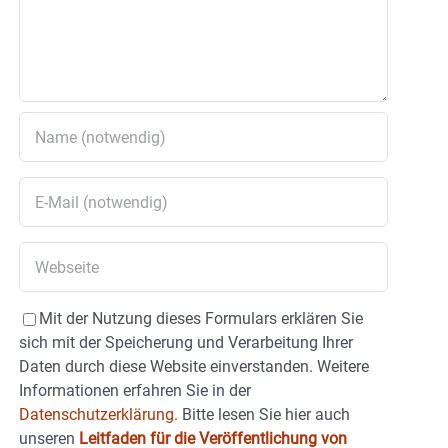
Mit der Nutzung dieses Formulars erklären Sie
sich mit der Speicherung und Verarbeitung Ihrer
Daten durch diese Website einverstanden. Weitere
Informationen erfahren Sie in der
Datenschutzerklärung.
Bitte lesen Sie hier auch
unseren
Leitfaden für die Veröffentlichung von