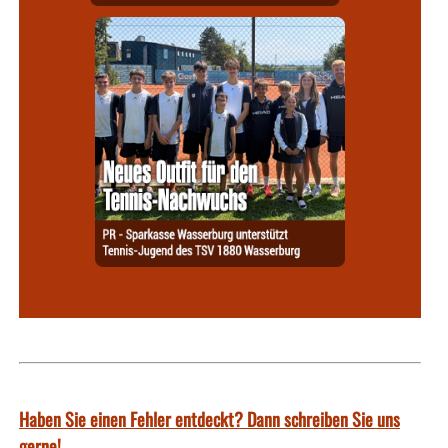
Haben Sie einen Fehler entdeckt? Dann schreiben Sie uns
gerne!