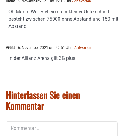
Bernd
6. November 2021 um 19:16 Uhr
- Antworten
Oh Mann. Weil vielleicht ein kleiner Unterschied
besteht zwischen 75000 ohne Abstand und 150 mit
Abstand!
Arena
6. November 2021 um 22:51 Uhr
- Antworten
In der Allianz Arena gilt 3G plus.
Hinterlassen Sie einen
Kommentar
Kommentar