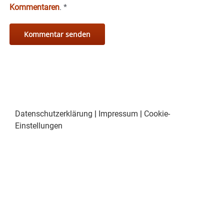
Kommentaren
.
*
Datenschutzerklärung
|
Impressum
|
Cookie-
Einstellungen