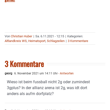
Von
Christian Huber
|
Sa. 6.11.2021 - 12:15
|
Kategorien:
Altlandkreis WS
,
Heimatsport
,
Schlagzeilen
|
3 Kommentare
3 Kommentare
georg
6. November 2021 um 14:11 Uhr
- Antworten
Wieso ist beim fussball nicht 2g oder zumindest
3gplus? In der allianz arena ist 2g, was idt dort
anders als aufm dorfplatz?