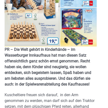
PR – Die Welt gehört in Kinderhände – im
Wasserburger Innkaufhaus hat man diesen Satz
offensichtlich ganz schön ernst genommen. Recht
haben sie, denn Kinder sind neugierig, sie wollen
entdecken, sich begeistern lassen, Spaß haben und
am liebsten alles ausprobieren. Und das dürfen sie
auch: in der Spielwarenabteilung des Kaufhauses!
Kuscheltiere freuen sich darauf, in den Arm
genommen zu werden, man darf sich auf den Traktor
setzen, mit dem plüschigen Pferd reiten, allerhand