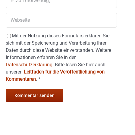
Mit der Nutzung dieses Formulars erklären Sie
sich mit der Speicherung und Verarbeitung Ihrer
Daten durch diese Website einverstanden. Weitere
Informationen erfahren Sie in der
Datenschutzerklärung.
Bitte lesen Sie hier auch
unseren
Leitfaden für die Veröffentlichung von
Kommentaren
.
*