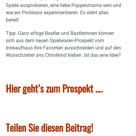
Spiele ausprobieren, eine liebe Puppenmama sein und
wie ein Professor experimentieren. Es steht alles
bereit!
Tipp: Ganz eifrige Bastler und Bastlerinnen können
sich aus dem neuen Spielwaren-Prospekt vom
Innkaufhaus ihre Favoriten ausschneiden und auf den
Wunschzettel ans Christkind kleben. Ist das eine Idee?
Hier geht’s zum Prospekt ….
Teilen Sie diesen Beitrag!