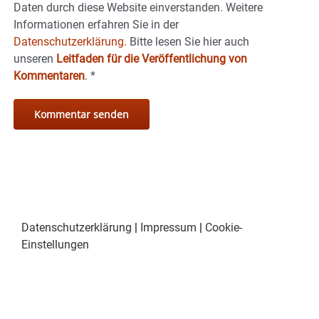
Daten durch diese Website einverstanden. Weitere
Informationen erfahren Sie in der
Datenschutzerklärung.
Bitte lesen Sie hier auch
unseren
Leitfaden für die Veröffentlichung von
Kommentaren
.
*
Datenschutzerklärung
|
Impressum
|
Cookie-
Einstellungen