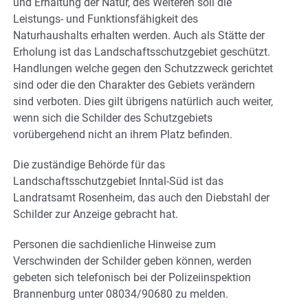
und Erhaltung der Natur, des Weiteren soll die
Leistungs- und Funktionsfähigkeit des
Naturhaushalts erhalten werden. Auch als Stätte der
Erholung ist das Landschaftsschutzgebiet geschützt.
Handlungen welche gegen den Schutzzweck gerichtet
sind oder die den Charakter des Gebiets verändern
sind verboten. Dies gilt übrigens natürlich auch weiter,
wenn sich die Schilder des Schutzgebiets
vorübergehend nicht an ihrem Platz befinden.
Die zuständige Behörde für das
Landschaftsschutzgebiet Inntal-Süd ist das
Landratsamt Rosenheim, das auch den Diebstahl der
Schilder zur Anzeige gebracht hat.
Personen die sachdienliche Hinweise zum
Verschwinden der Schilder geben können, werden
gebeten sich telefonisch bei der Polizeiinspektion
Brannenburg unter 08034/90680 zu melden.