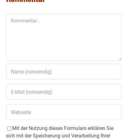
Kommentar
Mit der Nutzung dieses Formulars erklären Sie
sich mit der Speicherung und Verarbeitung Ihrer