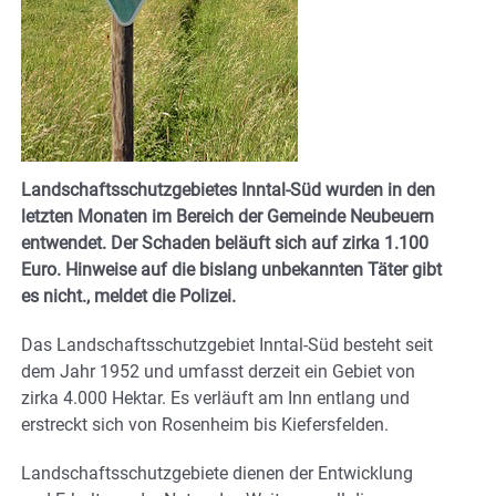
Landschaftsschutzgebietes Inntal-Süd wurden in den
letzten Monaten im Bereich der Gemeinde Neubeuern
entwendet. Der Schaden beläuft sich auf zirka 1.100
Euro. Hinweise auf die bislang unbekannten Täter gibt
es nicht., meldet die Polizei.
Das Landschaftsschutzgebiet Inntal-Süd besteht seit
dem Jahr 1952 und umfasst derzeit ein Gebiet von
zirka 4.000 Hektar. Es verläuft am Inn entlang und
erstreckt sich von Rosenheim bis Kiefersfelden.
Landschaftsschutzgebiete dienen der Entwicklung