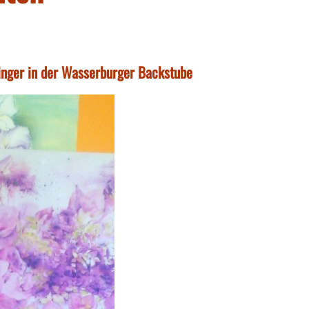
ninger in der Wasserburger Backstube