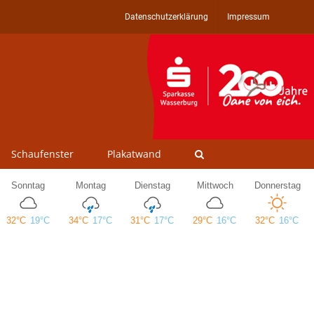
Datenschutzerklärung
Impressum
Schaufenster
Plakatwand