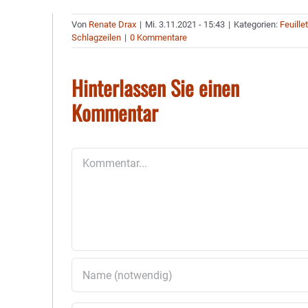
Von
Renate Drax
|
Mi. 3.11.2021 - 15:43
|
Kategorien:
Feuille
Schlagzeilen
|
0 Kommentare
Hinterlassen Sie einen
Kommentar
Kommentar