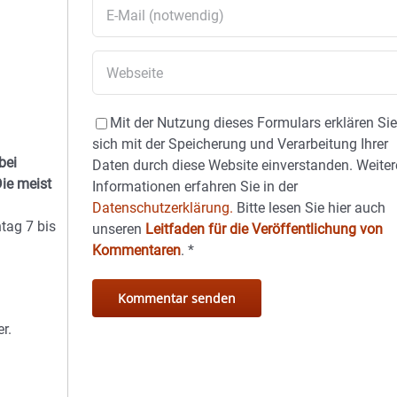
Mit der Nutzung dieses Formulars erklären Si
sich mit der Speicherung und Verarbeitung Ihrer
bei
Daten durch diese Website einverstanden. Weiter
ie meist
Informationen erfahren Sie in der
Datenschutzerklärung.
Bitte lesen Sie hier auch
tag 7 bis
unseren
Leitfaden für die Veröffentlichung von
Kommentaren
.
*
r.