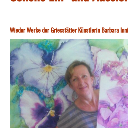
Wieder Werke der Griesstätter Künstlerin Barbara In