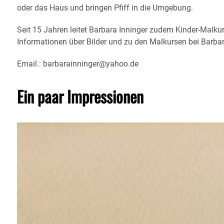
oder das Haus und bringen Pfiff in die Umgebung.
Seit 15 Jahren leitet Barbara Inninger zudem Kinder-Malk
Informationen über Bilder und zu den Malkursen bei Barba
Email.: barbarainninger@yahoo.de
Ein paar Impressionen