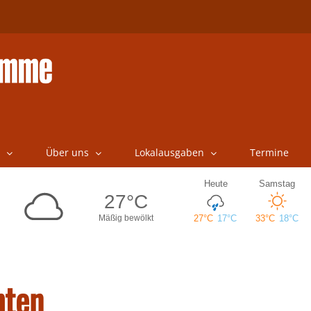
Über uns
Lokalausgaben
Termine
hten