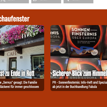
chaufenster