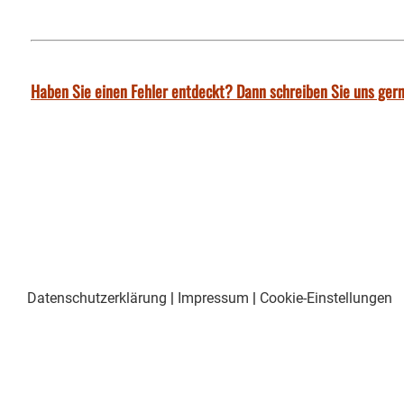
Haben Sie einen Fehler entdeckt? Dann schreiben Sie uns gern
Datenschutzerklärung
|
Impressum
|
Cookie-Einstellungen