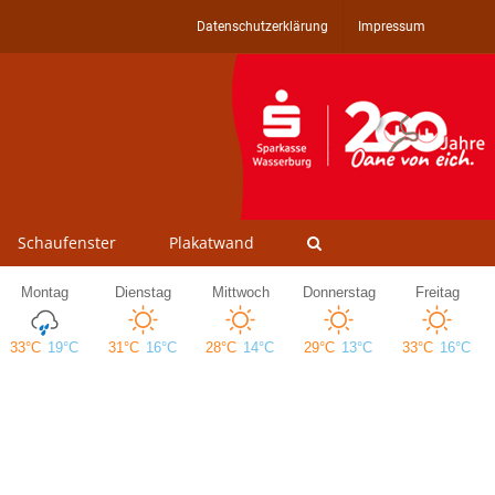
Datenschutzerklärung
Impressum
Schaufenster
Plakatwand