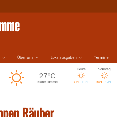
Über uns
Lokalausgaben
Termine
ppen Räuber