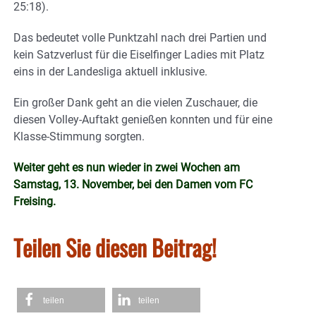
25:18).
Das bedeutet volle Punktzahl nach drei Partien und
kein Satzverlust für die Eiselfinger Ladies mit Platz
eins in der Landesliga aktuell inklusive.
Ein großer Dank geht an die vielen Zuschauer, die
diesen Volley-Auftakt genießen konnten und für eine
Klasse-Stimmung sorgten.
Weiter geht es nun wieder in zwei Wochen am
Samstag, 13. November, bei den Damen vom FC
Freising.
Teilen Sie diesen Beitrag!
teilen
teilen