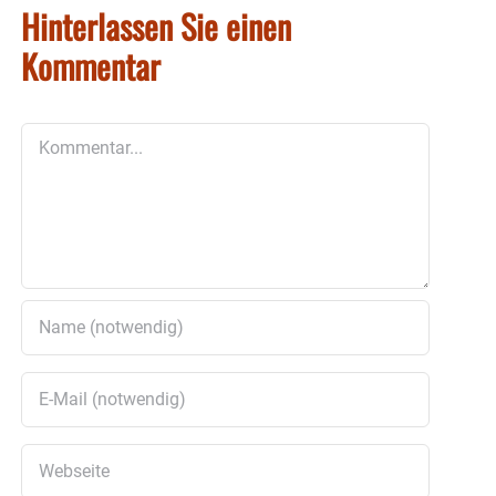
Hinterlassen Sie einen
Kommentar
Kommentar