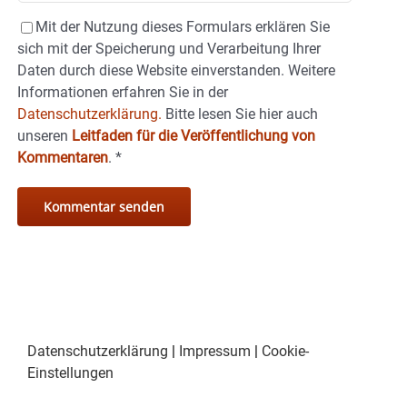
Mit der Nutzung dieses Formulars erklären Sie
sich mit der Speicherung und Verarbeitung Ihrer
Daten durch diese Website einverstanden. Weitere
Informationen erfahren Sie in der
Datenschutzerklärung.
Bitte lesen Sie hier auch
unseren
Leitfaden für die Veröffentlichung von
Kommentaren
.
*
Datenschutzerklärung
|
Impressum
|
Cookie-
Einstellungen