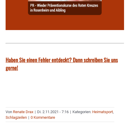
Haben Sie einen Fehler entdeckt? Dann schreiben Sie uns
gerne!
Von
Renate Drax
|
Di. 2.11.2021 - 7:16
|
Kategorien:
Heimatsport
,
Schlagzeilen
|
0 Kommentare