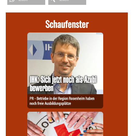
Schaufenster