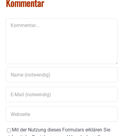
Kommentar
Kommentar
Mit der Nutzung dieses Formulars erklären Sie