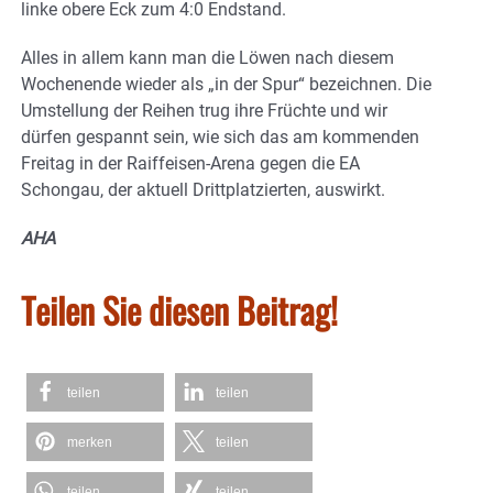
linke obere Eck zum 4:0 Endstand.
Alles in allem kann man die Löwen nach diesem
Wochenende wieder als „in der Spur“ bezeichnen. Die
Umstellung der Reihen trug ihre Früchte und wir
dürfen gespannt sein, wie sich das am kommenden
Freitag in der Raiffeisen-Arena gegen die EA
Schongau, der aktuell Drittplatzierten, auswirkt.
AHA
Teilen Sie diesen Beitrag!
teilen
teilen
merken
teilen
teilen
teilen