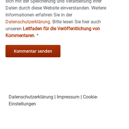
sich mit der Speicherung und Verarbeitung Ihrer
Daten durch diese Website einverstanden. Weitere
Informationen erfahren Sie in der
Datenschutzerklärung.
Bitte lesen Sie hier auch
unseren
Leitfaden für die Veröffentlichung von
Kommentaren
.
*
Datenschutzerklärung
|
Impressum
|
Cookie-
Einstellungen