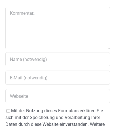
Kommentar
Mit der Nutzung dieses Formulars erklären Sie
sich mit der Speicherung und Verarbeitung Ihrer
Daten durch diese Website einverstanden. Weitere