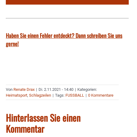
Haben Sie einen Fehler entdeckt? Dann schreiben Sie uns
gerne!
Von
Renate Drax
|
Di. 2.11.2021 - 14:40
|
Kategorien:
Heimatsport
,
Schlagzeilen
|
Tags:
FUSSBALL
|
0 Kommentare
Hinterlassen Sie einen
Kommentar