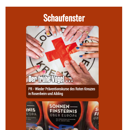
Schaufenster