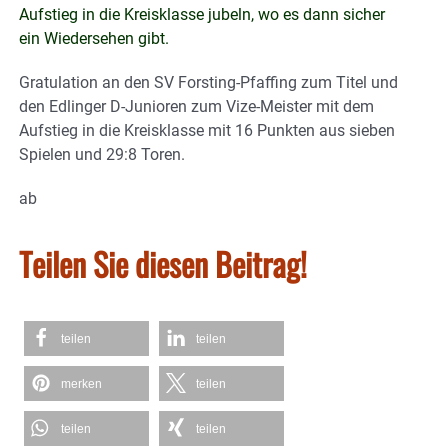
Aufstieg in die Kreisklasse jubeln, wo es dann sicher
ein Wiedersehen gibt.
Gratulation an den SV Forsting-Pfaffing zum Titel und
den Edlinger D-Junioren zum Vize-Meister mit dem
Aufstieg in die Kreisklasse mit 16 Punkten aus sieben
Spielen und 29:8 Toren.
ab
Teilen Sie diesen Beitrag!
teilen
teilen
merken
teilen
teilen
teilen