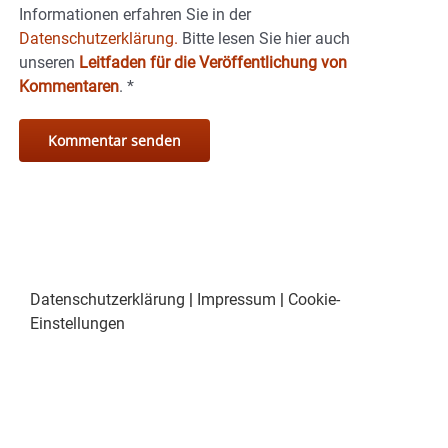
Informationen erfahren Sie in der
Datenschutzerklärung.
Bitte lesen Sie hier auch
unseren
Leitfaden für die Veröffentlichung von
Kommentaren
.
*
Datenschutzerklärung
|
Impressum
|
Cookie-
Einstellungen