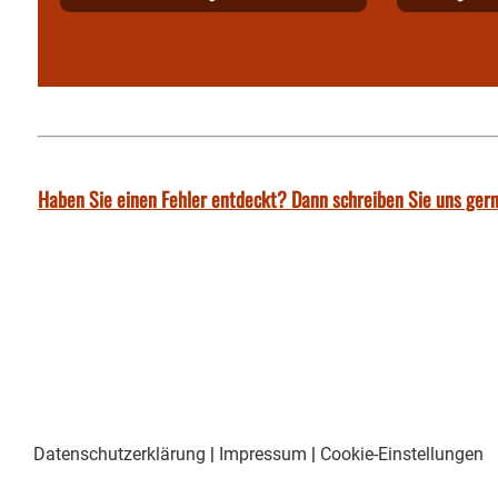
Haben Sie einen Fehler entdeckt? Dann schreiben Sie uns gern
Datenschutzerklärung
|
Impressum
|
Cookie-Einstellungen