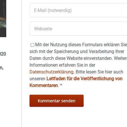
Mit der Nutzung dieses Formulars erklären Si
sich mit der Speicherung und Verarbeitung Ihrer
020
Daten durch diese Website einverstanden. Weiter
Informationen erfahren Sie in der
m,
Datenschutzerklärung.
Bitte lesen Sie hier auch
unseren
Leitfaden für die Veröffentlichung von
Kommentaren
.
*