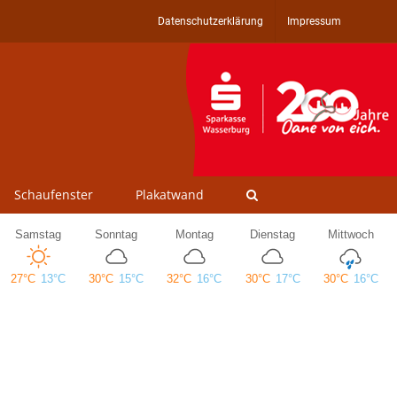
Datenschutzerklärung
Impressum
Schaufenster
Plakatwand