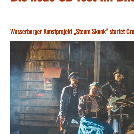
Wasserburger Kunstprojekt „Steam Skunk“ startet Cr