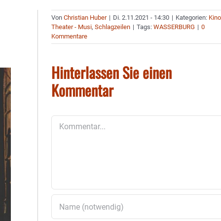
Von
Christian Huber
|
Di. 2.11.2021 - 14:30
|
Kategorien:
Kino
Theater - Musi
,
Schlagzeilen
|
Tags:
WASSERBURG
|
0
Kommentare
Hinterlassen Sie einen
Kommentar
Kommentar