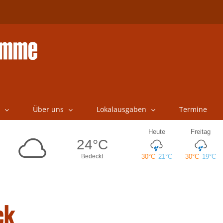
Über uns
Lokalausgaben
Termine
ck