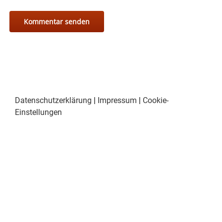
Datenschutzerklärung
|
Impressum
|
Cookie-
Einstellungen