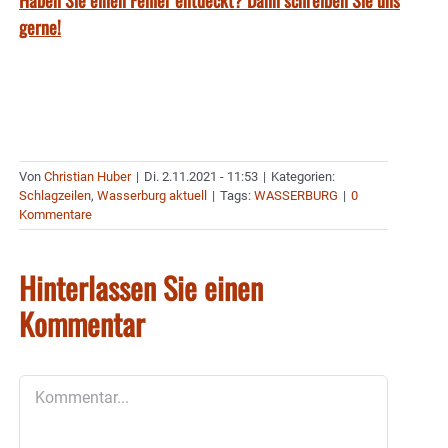
gerne!
Von
Christian Huber
|
Di. 2.11.2021 - 11:53
|
Kategorien:
Schlagzeilen
,
Wasserburg aktuell
|
Tags:
WASSERBURG
|
0
Kommentare
Hinterlassen Sie einen
Kommentar
Kommentar