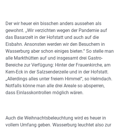
Der wir heuer ein bisschen anders aussehen als
gewohnt. „Wir verzichten wegen der Pandemie auf
das Basarzelt in der Hofstatt und auch auf die
Eisbahn. Ansonsten werden wir den Besuchern in
Wasserburg aber schon einiges bieten.“ So stelle man
alle Markthütten auf und insgesamt drei Gastro-
Bereiche zur Verfügung: Hinter der Frauenkirche, am
Kern-Eck in der Salzsenderzeile und in der Hofstatt.
„Allerdings alles unter freiem Himmel“, so Helmdach.
Notfalls könne man alle drei Areale so absperren,
dass Einlasskontrollen möglich wären.
Auch die Weihnachtsbeleuchtung wird es heuer in
vollem Umfang geben. Wasserburg leuchtet also zur