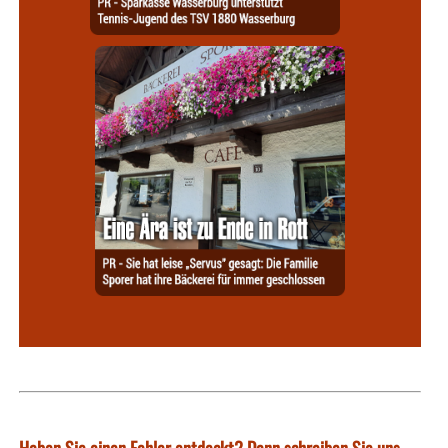
Haben Sie einen Fehler entdeckt? Dann schreiben Sie uns