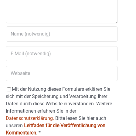
Mit der Nutzung dieses Formulars erklären Sie
sich mit der Speicherung und Verarbeitung Ihrer
Daten durch diese Website einverstanden. Weitere
Informationen erfahren Sie in der
Datenschutzerklärung.
Bitte lesen Sie hier auch
unseren
Leitfaden für die Veröffentlichung von
Kommentaren
.
*