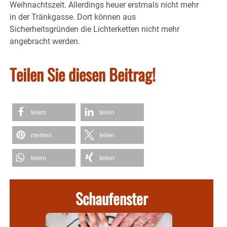
Weihnachtszeit. Allerdings heuer erstmals nicht mehr
in der Tränkgasse. Dort können aus
Sicherheitsgründen die Lichterketten nicht mehr
angebracht werden.
Teilen Sie diesen Beitrag!
teilen
teilen
merken
teilen
teilen
teilen
Schaufenster