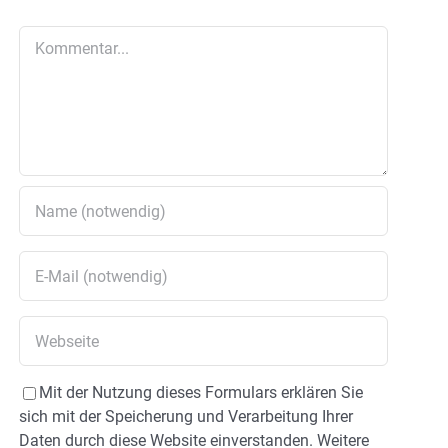
Kommentar
Mit der Nutzung dieses Formulars erklären Sie
sich mit der Speicherung und Verarbeitung Ihrer
Daten durch diese Website einverstanden. Weitere