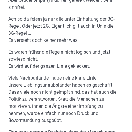
Aber Studentenpartys dürfen gefeiert werden. Sehr
sinnfrei.
Ach so da feiern ja nur alle unter Einhaltung der 3G-
Regel. Oder jetzt 2G. Eigentlich gilt auch in Unis die
3G-Regel …
Es versteht doch keiner mehr was.
Es waren früher die Regeln nicht logisch und jetzt
sowieso nicht.
Es wird auf der ganzen Linie gekleckert.
Viele Nachbarländer haben eine klare Linie.
Unsere Lieblingsurlaubsländer haben es geschafft.
Dass viele noch nicht geimpft sind, das hat auch die
Politik zu verantworten. Statt die Menschen zu
motivieren, ihnen die Ängste einer Impfung zu
nehmen, wurde einfach nur noch Druck und
Bevormundung ausgeübt.