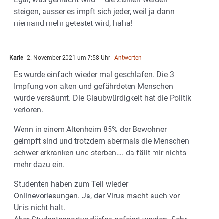
steigen, ausser es impft sich jeder, weil ja dann
niemand mehr getestet wird, haha!
Karle
2. November 2021 um 7:58 Uhr
- Antworten
Es wurde einfach wieder mal geschlafen. Die 3.
Impfung von alten und gefährdeten Menschen
wurde versäumt. Die Glaubwürdigkeit hat die Politik
verloren.
Wenn in einem Altenheim 85% der Bewohner
geimpft sind und trotzdem abermals die Menschen
schwer erkranken und sterben…. da fällt mir nichts
mehr dazu ein.
Studenten haben zum Teil wieder
Onlinevorlesungen. Ja, der Virus macht auch vor
Unis nicht halt.