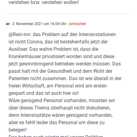
verstehen bzw. verstehen wollen!
av
2. November 2021 um 16:09 Uhr
- Antworten
@Rein-inn: das Problem auf den Intensivstationen
ist nicht Corona, das ist bestehenfalls jetzt der
Auslöser. Das wahre Problem ist, dass die
Krankenhäuser privatisiert worden sind und diese
jetzt gewinnbringend betrieben werden müssen. Das
passt halt mit der Gesundheit und dem Wohl der
Patienten nicht zusammen. Das ist wie überall in der
freien Wirtschaft, am Personal wird am ersten
gespart und das ist auch hier so!
Wäre genügend Personal vorhanden, müssten wir
über dieses Thema überhaupt nicht diskutieren,
denn Intensivplätze wären genügend vorhanden,
aber es fehlt leider das Personal um diese zu
belegen!