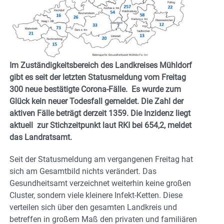
Im Zuständigkeitsbereich des Landkreises Mühldorf
gibt es seit der letzten Statusmeldung vom Freitag
300 neue bestätigte Corona-Fälle. Es wurde zum
Glück kein neuer Todesfall gemeldet. Die Zahl der
aktiven Fälle beträgt derzeit 1359. Die Inzidenz liegt
aktuell zur Stichzeitpunkt laut RKI bei 654,2, meldet
das Landratsamt.
Seit der Statusmeldung am vergangenen Freitag hat
sich am Gesamtbild nichts verändert. Das
Gesundheitsamt verzeichnet weiterhin keine großen
Cluster, sondern viele kleinere Infekt-Ketten. Diese
verteilen sich über den gesamten Landkreis und
betreffen in großem Maß den privaten und familiären