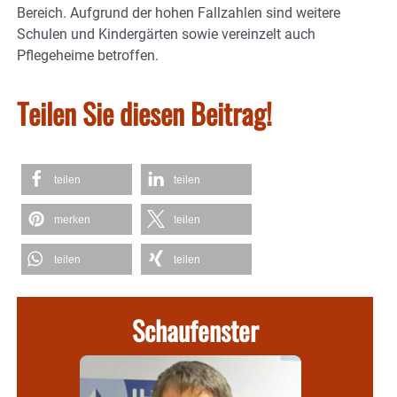
Bereich. Aufgrund der hohen Fallzahlen sind weitere
Schulen und Kindergärten sowie vereinzelt auch
Pflegeheime betroffen.
Teilen Sie diesen Beitrag!
teilen
teilen
merken
teilen
teilen
teilen
Schaufenster