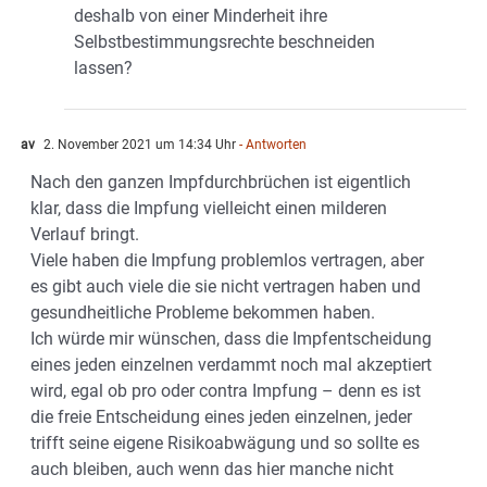
deshalb von einer Minderheit ihre
Selbstbestimmungsrechte beschneiden
lassen?
av
2. November 2021 um 14:34 Uhr
- Antworten
Nach den ganzen Impfdurchbrüchen ist eigentlich
klar, dass die Impfung vielleicht einen milderen
Verlauf bringt.
Viele haben die Impfung problemlos vertragen, aber
es gibt auch viele die sie nicht vertragen haben und
gesundheitliche Probleme bekommen haben.
Ich würde mir wünschen, dass die Impfentscheidung
eines jeden einzelnen verdammt noch mal akzeptiert
wird, egal ob pro oder contra Impfung – denn es ist
die freie Entscheidung eines jeden einzelnen, jeder
trifft seine eigene Risikoabwägung und so sollte es
auch bleiben, auch wenn das hier manche nicht