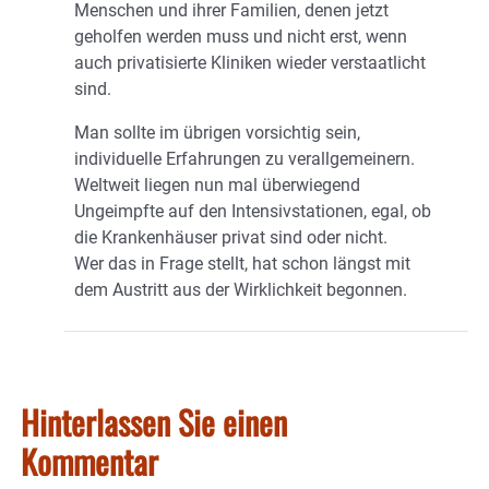
Menschen und ihrer Familien, denen jetzt
geholfen werden muss und nicht erst, wenn
auch privatisierte Kliniken wieder verstaatlicht
sind.
Man sollte im übrigen vorsichtig sein,
individuelle Erfahrungen zu verallgemeinern.
Weltweit liegen nun mal überwiegend
Ungeimpfte auf den Intensivstationen, egal, ob
die Krankenhäuser privat sind oder nicht.
Wer das in Frage stellt, hat schon längst mit
dem Austritt aus der Wirklichkeit begonnen.
Hinterlassen Sie einen
Kommentar