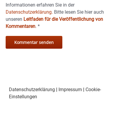
Informationen erfahren Sie in der
Datenschutzerklärung.
Bitte lesen Sie hier auch
unseren
Leitfaden für die Veröffentlichung von
Kommentaren
.
*
Datenschutzerklärung
|
Impressum
|
Cookie-
Einstellungen