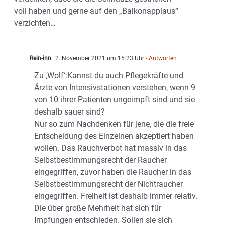
voll haben und gerne auf den „Balkonapplaus“
verzichten…
Rein-inn
2. November 2021 um 15:23 Uhr
- Antworten
Zu ‚Wolf‘:Kannst du auch Pflegekräfte und
Ärzte von Intensivstationen verstehen, wenn 9
von 10 ihrer Patienten ungeimpft sind und sie
deshalb sauer sind?
Nur so zum Nachdenken für jene, die die freie
Entscheidung des Einzelnen akzeptiert haben
wollen. Das Rauchverbot hat massiv in das
Selbstbestimmungsrecht der Raucher
eingegriffen, zuvor haben die Raucher in das
Selbstbestimmungsrecht der Nichtraucher
eingegriffen. Freiheit ist deshalb immer relativ.
Die über große Mehrheit hat sich für
Impfungen entschieden. Sollen sie sich