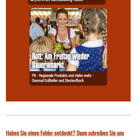
Haben Sie einen Fehler entdeckt? Dann schreiben Sie uns