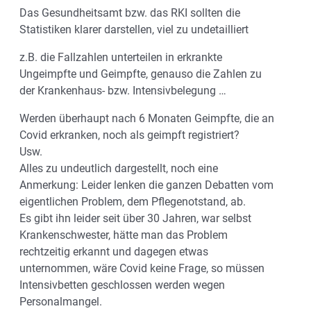
Das Gesundheitsamt bzw. das RKI sollten die
Statistiken klarer darstellen, viel zu undetailliert
z.B. die Fallzahlen unterteilen in erkrankte
Ungeimpfte und Geimpfte, genauso die Zahlen zu
der Krankenhaus- bzw. Intensivbelegung …
Werden überhaupt nach 6 Monaten Geimpfte, die an
Covid erkranken, noch als geimpft registriert?
Usw.
Alles zu undeutlich dargestellt, noch eine
Anmerkung: Leider lenken die ganzen Debatten vom
eigentlichen Problem, dem Pflegenotstand, ab.
Es gibt ihn leider seit über 30 Jahren, war selbst
Krankenschwester, hätte man das Problem
rechtzeitig erkannt und dagegen etwas
unternommen, wäre Covid keine Frage, so müssen
Intensivbetten geschlossen werden wegen
Personalmangel.