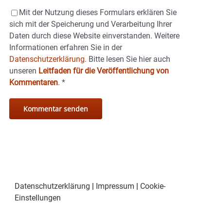
Mit der Nutzung dieses Formulars erklären Sie
sich mit der Speicherung und Verarbeitung Ihrer
Daten durch diese Website einverstanden. Weitere
Informationen erfahren Sie in der
Datenschutzerklärung.
Bitte lesen Sie hier auch
unseren
Leitfaden für die Veröffentlichung von
Kommentaren
.
*
Datenschutzerklärung
|
Impressum
|
Cookie-
Einstellungen