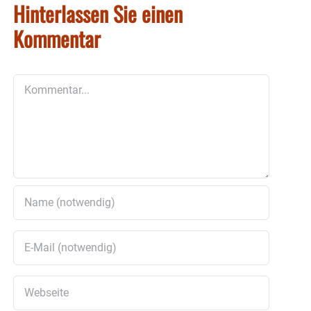
Hinterlassen Sie einen
Kommentar
Kommentar