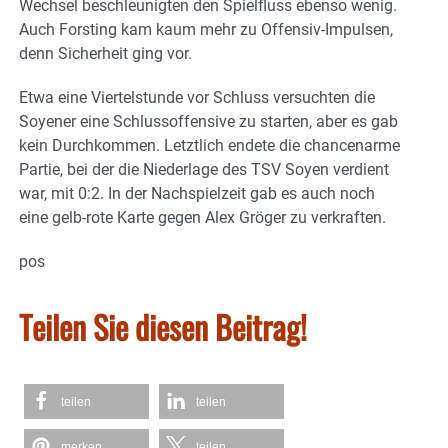
Wechsel beschleunigten den Spielfluss ebenso wenig.
Auch Forsting kam kaum mehr zu Offensiv-Impulsen,
denn Sicherheit ging vor.
Etwa eine Viertelstunde vor Schluss versuchten die
Soyener eine Schlussoffensive zu starten, aber es gab
kein Durchkommen. Letztlich endete die chancenarme
Partie, bei der die Niederlage des TSV Soyen verdient
war, mit 0:2. In der Nachspielzeit gab es auch noch
eine gelb-rote Karte gegen Alex Gröger zu verkraften.
pos
Teilen Sie diesen Beitrag!
teilen
teilen
merken
teilen