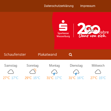
Datenschutzerklärung
Impressum
Schaufenster
Plakatwand