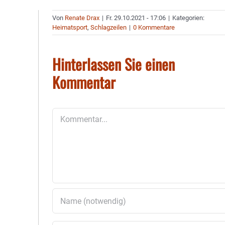
Von
Renate Drax
|
Fr. 29.10.2021 - 17:06
|
Kategorien:
Heimatsport
,
Schlagzeilen
|
0 Kommentare
Hinterlassen Sie einen
Kommentar
Kommentar