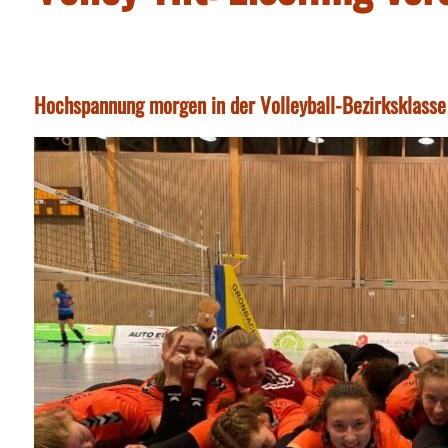
Hochspannung morgen in der Volleyball-Bezirksklasse