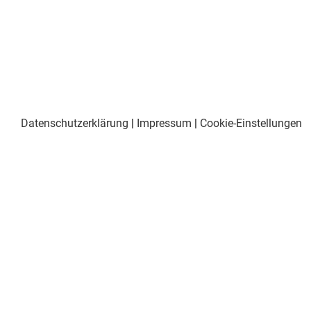
Datenschutzerklärung
|
Impressum
|
Cookie-Einstellungen