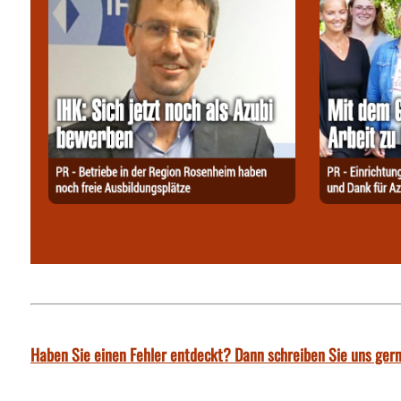
Haben Sie einen Fehler entdeckt? Dann schreiben Sie uns gern