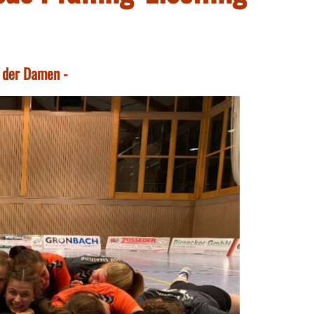
 der Damen -