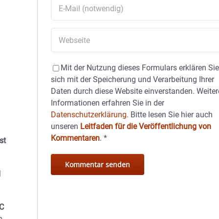
Mit der Nutzung dieses Formulars erklären Si
sich mit der Speicherung und Verarbeitung Ihrer
Daten durch diese Website einverstanden. Weiter
Informationen erfahren Sie in der
Datenschutzerklärung.
Bitte lesen Sie hier auch
unseren
Leitfaden für die Veröffentlichung von
Kommentaren
.
*
st
I
FC
m