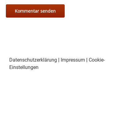
Datenschutzerklärung
|
Impressum
|
Cookie-
Einstellungen