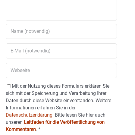
Mit der Nutzung dieses Formulars erklären Sie
sich mit der Speicherung und Verarbeitung Ihrer
Daten durch diese Website einverstanden. Weitere
Informationen erfahren Sie in der
Datenschutzerklärung.
Bitte lesen Sie hier auch
unseren
Leitfaden für die Veröffentlichung von
Kommentaren
.
*