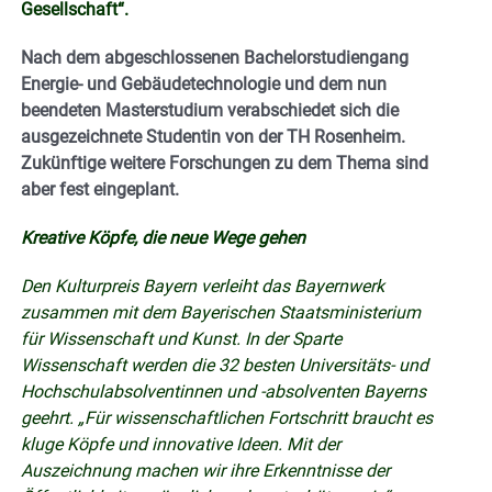
Gesellschaft“.
Nach dem abgeschlossenen Bachelorstudiengang
Energie- und Gebäudetechnologie und dem nun
beendeten Masterstudium verabschiedet sich die
ausgezeichnete Studentin von der TH Rosenheim.
Zukünftige weitere Forschungen zu dem Thema sind
aber fest eingeplant.
Kreative Köpfe, die neue Wege gehen
Den Kulturpreis Bayern verleiht das Bayernwerk
zusammen mit dem Bayerischen Staatsministerium
für Wissenschaft und Kunst. In der Sparte
Wissenschaft werden die 32 besten Universitäts- und
Hochschulabsolventinnen und -absolventen Bayerns
geehrt. „Für wissenschaftlichen Fortschritt braucht es
kluge Köpfe und innovative Ideen. Mit der
Auszeichnung machen wir ihre Erkenntnisse der