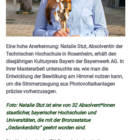
Eine hohe Anerkennung: Natalie Stut, Absolventin der
Technischen Hochschule in Rosenheim, erhält den
diesjährigen Kulturpreis Bayern der Bayernwerk AG. In
ihrer Masterarbeit untersuchte sie, wie man die
Entwicklung der Bewölkung am Himmel nutzen kann,
um die Stromerzeugung aus Photovoltaikanlagen
präzise vorherzusagen.
Foto: Natalie Stut ist eine von 32 Absolvent*innen
staatlicher, bayerischer Hochschulen und
Universitäten, die mit der Bronzestatue
„Gedankenblitz“ geehrt worden sind.