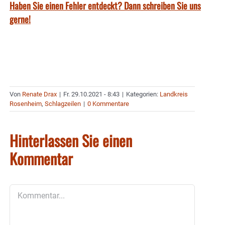
Haben Sie einen Fehler entdeckt? Dann schreiben Sie uns
gerne!
Von
Renate Drax
|
Fr. 29.10.2021 - 8:43
|
Kategorien:
Landkreis
Rosenheim
,
Schlagzeilen
|
0 Kommentare
Hinterlassen Sie einen
Kommentar
Kommentar