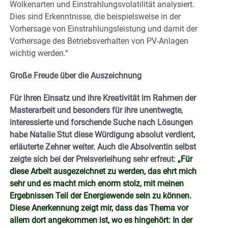
Wolkenarten und Einstrahlungsvolatilität analysiert.
Dies sind Erkenntnisse, die beispielsweise in der
Vorhersage von Einstrahlungsleistung und damit der
Vorhersage des Betriebsverhalten von PV-Anlagen
wichtig werden.“
Große Freude über die Auszeichnung
Für ihren Einsatz und ihre Kreativität im Rahmen der
Masterarbeit und besonders für ihre unentwegte,
interessierte und forschende Suche nach Lösungen
habe Natalie Stut diese Würdigung absolut verdient,
erläuterte Zehner weiter. Auch die Absolventin selbst
zeigte sich bei der Preisverleihung sehr erfreut:
„Für
diese Arbeit ausgezeichnet zu werden, das ehrt mich
sehr und es macht mich enorm stolz, mit meinen
Ergebnissen Teil der Energiewende sein zu können.
Diese Anerkennung zeigt mir, dass das Thema vor
allem dort angekommen ist, wo es hingehört: In der