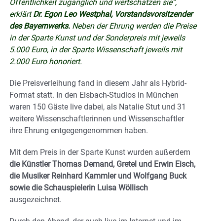
Öffentlichkeit zugänglich und wertschätzen sie“,
erklärt
Dr. Egon Leo Westphal, Vorstandsvorsitzender
des Bayernwerks.
Neben der Ehrung werden die Preise
in der Sparte Kunst und der Sonderpreis mit jeweils
5.000 Euro, in der Sparte Wissenschaft jeweils mit
2.000 Euro honoriert.
Die Preisverleihung fand in diesem Jahr als Hybrid-
Format statt. In den Eisbach-Studios in München
waren 150 Gäste live dabei, als Natalie Stut und 31
weitere Wissenschaftlerinnen und Wissenschaftler
ihre Ehrung entgegengenommen haben.
Mit dem Preis in der Sparte Kunst wurden außerdem
die Künstler Thomas Demand, Gretel und Erwin Eisch,
die Musiker Reinhard Kammler und Wolfgang Buck
sowie die Schauspielerin Luisa Wöllisch
ausgezeichnet.