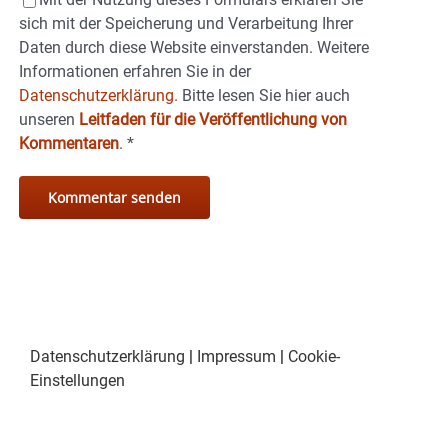
sich mit der Speicherung und Verarbeitung Ihrer
Daten durch diese Website einverstanden. Weitere
Informationen erfahren Sie in der
Datenschutzerklärung.
Bitte lesen Sie hier auch
unseren
Leitfaden für die Veröffentlichung von
Kommentaren
.
*
Datenschutzerklärung
|
Impressum
|
Cookie-
Einstellungen