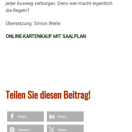
jeder Ausweg verborgen. Denn wer macht eigentlich
die Regeln?
Übersetzung: Simon Werle.
ONLINE-KARTENKAUF MIT SAALPLAN
Teilen Sie diesen Beitrag!
teilen
teilen
merken
teilen