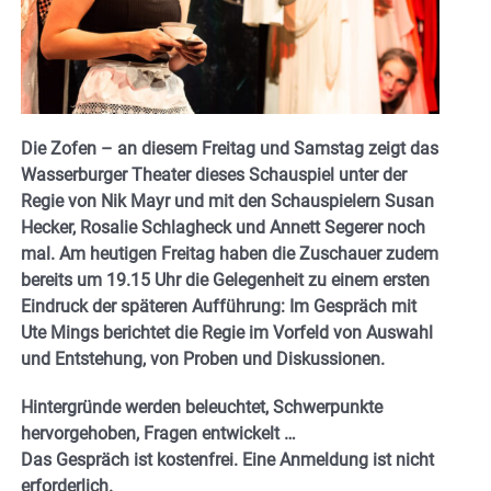
Die Zofen – an diesem Freitag und Samstag zeigt das
Wasserburger Theater dieses Schauspiel unter der
Regie von Nik Mayr und mit den Schauspielern Susan
Hecker, Rosalie Schlagheck und Annett Segerer noch
mal. Am heutigen Freitag haben die Zuschauer zudem
bereits um 19.15 Uhr die Gelegenheit zu einem ersten
Eindruck der späteren Aufführung: Im Gespräch mit
Ute Mings berichtet die Regie im Vorfeld von Auswahl
und Entstehung, von Proben und Diskussionen.
Hintergründe werden beleuchtet, Schwerpunkte
hervorgehoben, Fragen entwickelt …
Das Gespräch ist kostenfrei. Eine Anmeldung ist nicht
erforderlich.