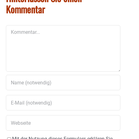
Kommentar
Kommentar
Mit der Nutzung dieses Formulars erklären Sie