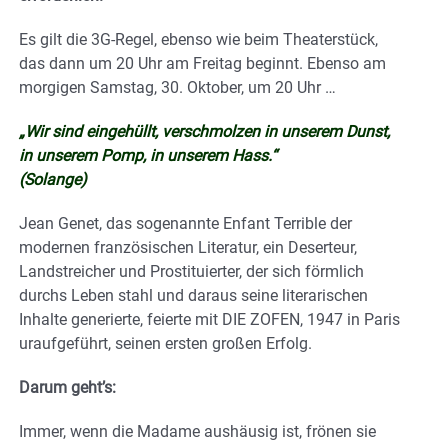
Es gilt die 3G-Regel, ebenso wie beim Theaterstück,
das dann um 20 Uhr am Freitag beginnt. Ebenso am
morgigen Samstag, 30. Oktober, um 20 Uhr …
„Wir sind eingehüllt, verschmolzen in unserem Dunst,
in unserem Pomp, in unserem Hass.“
(Solange)
Jean Genet, das sogenannte Enfant Terrible der
modernen französischen Literatur, ein Deserteur,
Landstreicher und Prostituierter, der sich förmlich
durchs Leben stahl und daraus seine literarischen
Inhalte generierte, feierte mit DIE ZOFEN, 1947 in Paris
uraufgeführt, seinen ersten großen Erfolg.
Darum geht’s:
Immer, wenn die Madame aushäusig ist, frönen sie