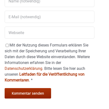
Mit der Nutzung dieses Formulars erklären Sie
sich mit der Speicherung und Verarbeitung Ihrer
Daten durch diese Website einverstanden. Weitere
Informationen erfahren Sie in der
Datenschutzerklärung.
Bitte lesen Sie hier auch
unseren
Leitfaden für die Veröffentlichung von
Kommentaren
.
*