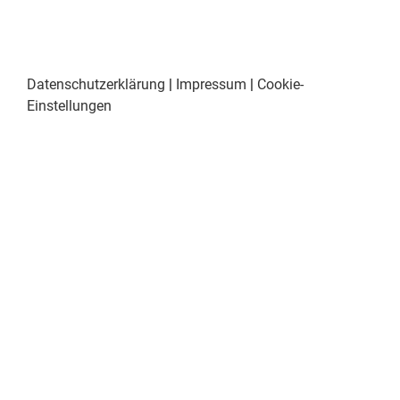
Datenschutzerklärung
|
Impressum
|
Cookie-
Einstellungen