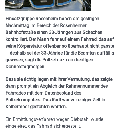
Einsatzgruppe Rosenheim haben am gestrigen
Nachmittag im Bereich der Rosenheimer
Bahnhofstraße einen 33-Jährigen aus Schechen
kontrolliert. Der Mann fuhr auf einem Fahrrad, das auf
seine Körperstatur offenbar so überhaupt nicht passte
– deshalb sei der 33-Jährige für die Beamten auffällig
gewesen, sagt die Polizei dazu am heutigen
Donnerstagmorgen.
Dass sie richtig lagen mit ihrer Vermutung, das zeigte
dann prompt ein Abgleich der Rahmennummer des
Fahrrades mit dem Datenbestand des
Polizeicomputers. Das Radl war vor einiger Zeit in
Kolbermoor gestohlen worden.
Ein Ermittlungsverfahren wegen Diebstahl wurde
eingeleitet, das Fahrrad sichergestellt.