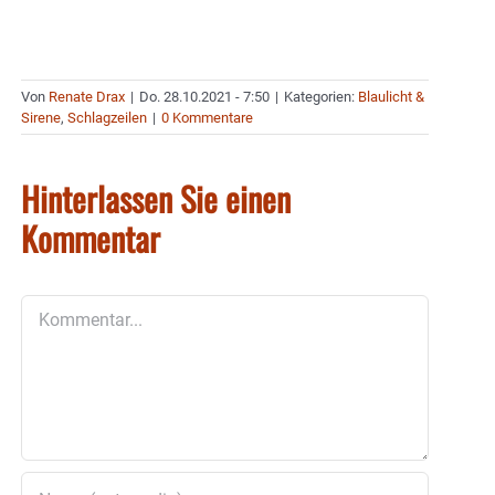
Von
Renate Drax
|
Do. 28.10.2021 - 7:50
|
Kategorien:
Blaulicht &
Sirene
,
Schlagzeilen
|
0 Kommentare
Hinterlassen Sie einen
Kommentar
Kommentar