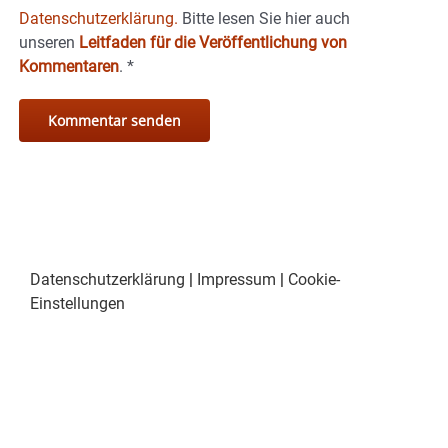
Datenschutzerklärung.
Bitte lesen Sie hier auch
unseren
Leitfaden für die Veröffentlichung von
Kommentaren
.
*
Datenschutzerklärung
|
Impressum
|
Cookie-
Einstellungen