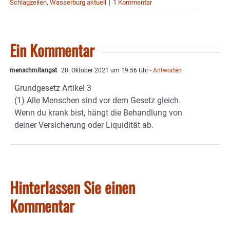
Schlagzeilen
,
Wasserburg aktuell
|
1 Kommentar
Ein Kommentar
menschmitangst
28. Oktober 2021 um 19:56 Uhr
- Antworten
Grundgesetz Artikel 3
(1) Alle Menschen sind vor dem Gesetz gleich.
Wenn du krank bist, hängt die Behandlung von
deiner Versicherung oder Liquidität ab.
Hinterlassen Sie einen
Kommentar