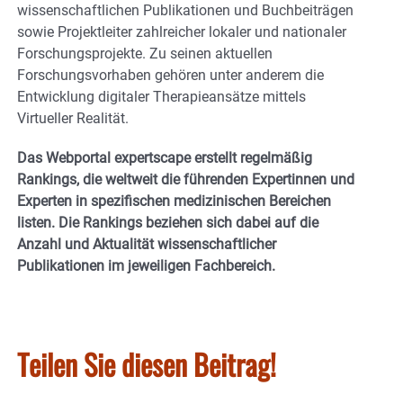
wissenschaftlichen Publikationen und Buchbeiträgen
sowie Projektleiter zahlreicher lokaler und nationaler
Forschungsprojekte. Zu seinen aktuellen
Forschungsvorhaben gehören unter anderem die
Entwicklung digitaler Therapieansätze mittels
Virtueller Realität.
Das Webportal expertscape erstellt regelmäßig
Rankings, die weltweit die führenden Expertinnen und
Experten in spezifischen medizinischen Bereichen
listen. Die Rankings beziehen sich dabei auf die
Anzahl und Aktualität wissenschaftlicher
Publikationen im jeweiligen Fachbereich.
Teilen Sie diesen Beitrag!