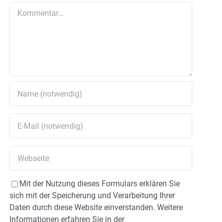
Kommentar
Mit der Nutzung dieses Formulars erklären Sie
sich mit der Speicherung und Verarbeitung Ihrer
Daten durch diese Website einverstanden. Weitere
Informationen erfahren Sie in der