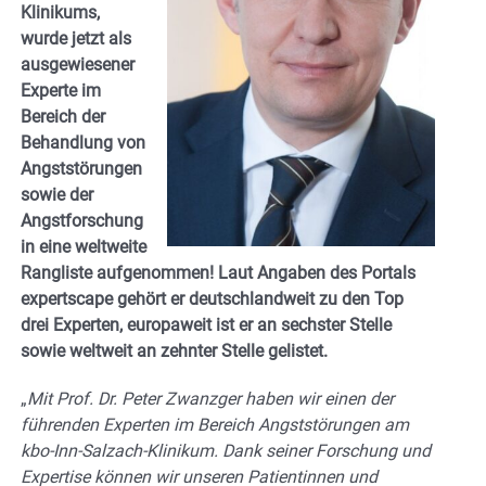
Klinikums,
wurde jetzt als
ausgewiesener
Experte im
Bereich der
Behandlung von
Angststörungen
sowie der
Angstforschung
in eine weltweite
Rangliste aufgenommen! Laut Angaben des Portals
expertscape gehört er deutschlandweit zu den Top
drei Experten, europaweit ist er an sechster Stelle
sowie weltweit an zehnter Stelle gelistet.
„
Mit Prof. Dr. Peter Zwanzger haben wir einen der
führenden Experten im Bereich Angststörungen am
kbo-Inn-Salzach-Klinikum. Dank seiner Forschung und
Expertise können wir unseren Patientinnen und