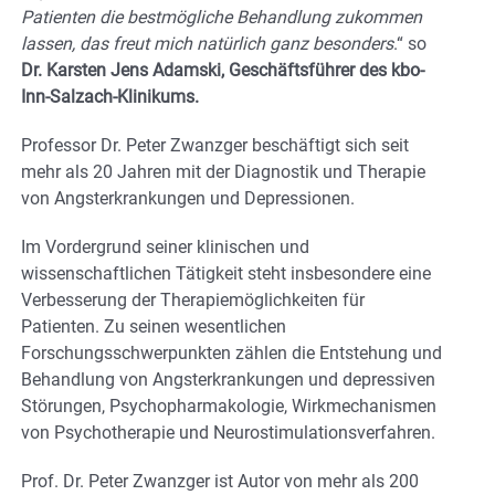
Patienten die bestmögliche Behandlung zukommen
lassen, das freut mich natürlich ganz besonders
.“ so
Dr. Karsten Jens Adamski, Geschäftsführer des kbo-
Inn-Salzach-Klinikums.
Professor Dr. Peter Zwanzger beschäftigt sich seit
mehr als 20 Jahren mit der Diagnostik und Therapie
von Angsterkrankungen und Depressionen.
Im Vordergrund seiner klinischen und
wissenschaftlichen Tätigkeit steht insbesondere eine
Verbesserung der Therapiemöglichkeiten für
Patienten. Zu seinen wesentlichen
Forschungsschwerpunkten zählen die Entstehung und
Behandlung von Angsterkrankungen und depressiven
Störungen, Psychopharmakologie, Wirkmechanismen
von Psychotherapie und Neurostimulationsverfahren.
Prof. Dr. Peter Zwanzger ist Autor von mehr als 200