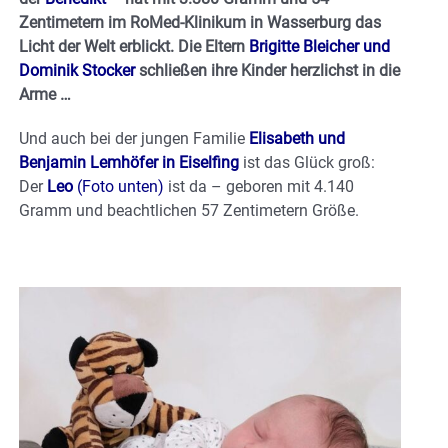
Zentimetern im RoMed-Klinikum in Wasserburg das
Licht der Welt erblickt. Die Eltern
Brigitte Bleicher und
Dominik Stocker
schließen ihre Kinder herzlichst in die
Arme …
Und auch bei der jungen Familie
Elisabeth und
Benjamin Lemhöfer in Eiselfing
ist das Glück groß:
Der
Leo
(Foto unten)
ist da – geboren mit 4.140
Gramm und beachtlichen 57 Zentimetern Größe.