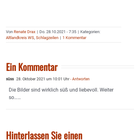
Von
Renate Drax
|
Do. 28.10.2021 - 7:35
|
Kategorien:
Altlandkreis WS
,
Schlagzeilen
|
1 Kommentar
Ein Kommentar
süss
28. Oktober 2021 um 10:01 Uhr
- Antworten
Die Bilder sind wirklich süß und liebevoll. Weiter
so……
Hinterlassen Sie einen