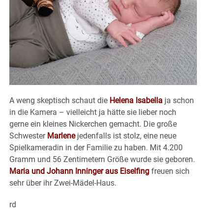
A weng skeptisch schaut die
Helena Isabella
ja schon
in die Kamera – vielleicht ja hätte sie lieber noch
gerne ein kleines Nickerchen gemacht. Die große
Schwester
Marlene
jedenfalls ist stolz, eine neue
Spielkameradin in der Familie zu haben. Mit 4.200
Gramm und 56 Zentimetern Größe wurde sie geboren.
Maria und Johann Inninger aus Eiselfing
freuen sich
sehr über ihr Zwei-Mädel-Haus.
rd