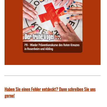
Haben Sie einen Fehler entdeckt? Dann schreiben Sie uns
gerne!