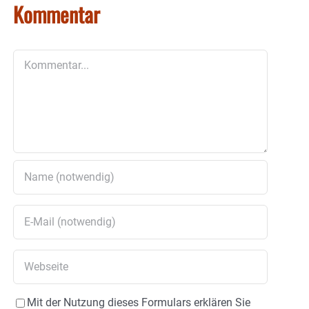
Kommentar
Kommentar
Mit der Nutzung dieses Formulars erklären Sie