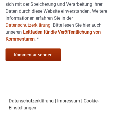
sich mit der Speicherung und Verarbeitung Ihrer
Daten durch diese Website einverstanden. Weitere
Informationen erfahren Sie in der
Datenschutzerklärung.
Bitte lesen Sie hier auch
unseren
Leitfaden für die Veröffentlichung von
Kommentaren
.
*
Datenschutzerklärung
|
Impressum
|
Cookie-
Einstellungen