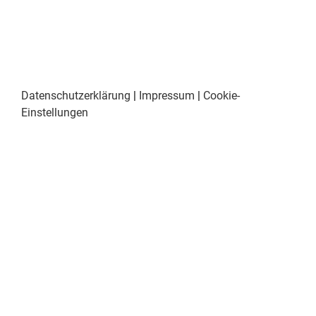
Datenschutzerklärung
|
Impressum
|
Cookie-
Einstellungen