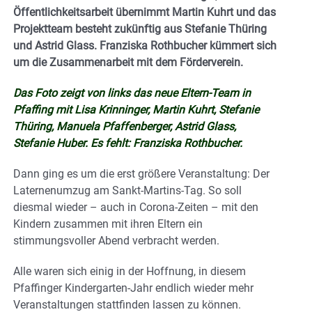
Öffentlichkeitsarbeit übernimmt Martin Kuhrt und das
Projektteam besteht zukünftig aus Stefanie Thüring
und Astrid Glass. Franziska Rothbucher kümmert sich
um die Zusammenarbeit mit dem Förderverein.
Das Foto zeigt von links das neue Eltern-Team in
Pfaffing mit Lisa Krinninger, Martin Kuhrt, Stefanie
Thüring, Manuela Pfaffenberger, Astrid Glass,
Stefanie Huber. Es fehlt:
Franziska Rothbucher.
Dann ging es um die erst größere Veranstaltung: Der
Laternenumzug am Sankt-Martins-Tag. So soll
diesmal wieder – auch in Corona-Zeiten – mit den
Kindern zusammen mit ihren Eltern ein
stimmungsvoller Abend verbracht werden.
Alle waren sich einig in der Hoffnung, in diesem
Pfaffinger Kindergarten-Jahr endlich wieder mehr
Veranstaltungen stattfinden lassen zu können.