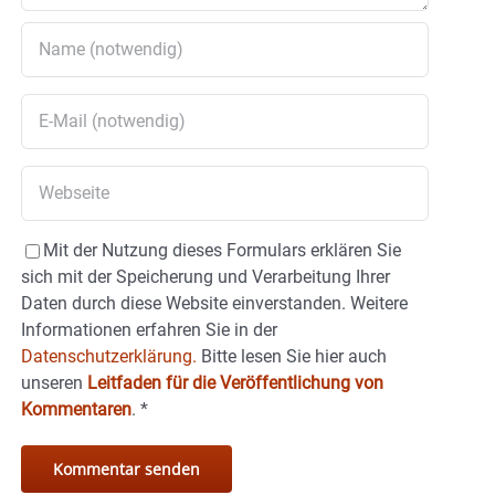
Mit der Nutzung dieses Formulars erklären Sie
sich mit der Speicherung und Verarbeitung Ihrer
Daten durch diese Website einverstanden. Weitere
Informationen erfahren Sie in der
Datenschutzerklärung.
Bitte lesen Sie hier auch
unseren
Leitfaden für die Veröffentlichung von
Kommentaren
.
*