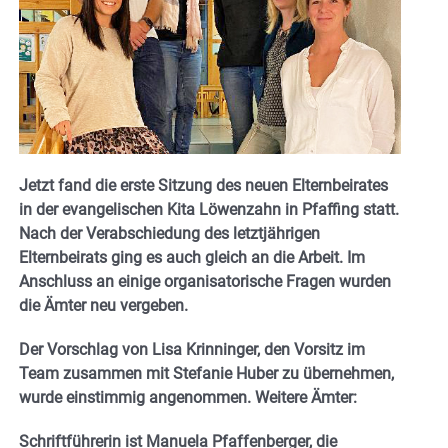
Jetzt fand die erste Sitzung des neuen Elternbeirates
in der evangelischen Kita Löwenzahn in Pfaffing statt.
Nach der Verabschiedung des letztjährigen
Elternbeirats ging es auch gleich an die Arbeit. Im
Anschluss an einige organisatorische Fragen wurden
die Ämter neu vergeben.
Der Vorschlag von Lisa Krinninger, den Vorsitz im
Team zusammen mit Stefanie Huber zu übernehmen,
wurde einstimmig angenommen. Weitere Ämter:
Schriftführerin ist Manuela Pfaffenberger, die