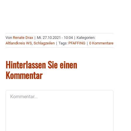
Von
Renate Drax
|
Mi. 27.10.2021 - 10:04
|
Kategorien:
Altlandkreis WS
,
Schlagzeilen
|
Tags:
PFAFFING
|
0 Kommentare
Hinterlassen Sie einen
Kommentar
Kommentar