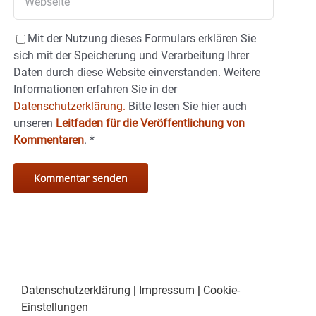
Mit der Nutzung dieses Formulars erklären Sie
sich mit der Speicherung und Verarbeitung Ihrer
Daten durch diese Website einverstanden. Weitere
Informationen erfahren Sie in der
Datenschutzerklärung.
Bitte lesen Sie hier auch
unseren
Leitfaden für die Veröffentlichung von
Kommentaren
.
*
Datenschutzerklärung
|
Impressum
|
Cookie-
Einstellungen