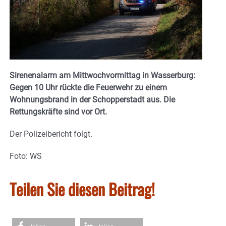
Sirenenalarm am Mittwochvormittag in Wasserburg:
Gegen 10 Uhr rückte die Feuerwehr zu einem
Wohnungsbrand in der Schopperstadt aus. Die
Rettungskräfte sind vor Ort.
Der Polizeibericht folgt.
Foto: WS
Teilen Sie diesen Beitrag!