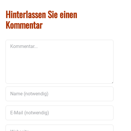
Hinterlassen Sie einen
Kommentar
Kommentar