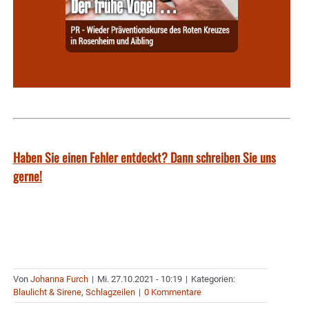
Haben Sie einen Fehler entdeckt? Dann schreiben Sie uns
gerne!
Von
Johanna Furch
|
Mi. 27.10.2021 - 10:19
|
Kategorien:
Blaulicht & Sirene
,
Schlagzeilen
|
0 Kommentare