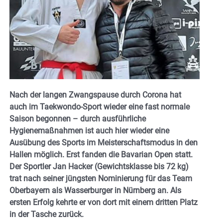
Nach der langen Zwangspause durch Corona hat
auch im Taekwondo-Sport wieder eine fast normale
Saison begonnen – durch ausführliche
Hygienemaßnahmen ist auch hier wieder eine
Ausübung des Sports im Meisterschaftsmodus in den
Hallen möglich. Erst fanden die Bavarian Open statt.
Der Sportler Jan Hacker (Gewichtsklasse bis 72 kg)
trat nach seiner jüngsten Nominierung für das Team
Oberbayern als Wasserburger in Nürnberg an. Als
ersten Erfolg kehrte er von dort mit einem dritten Platz
in der Tasche zurück.