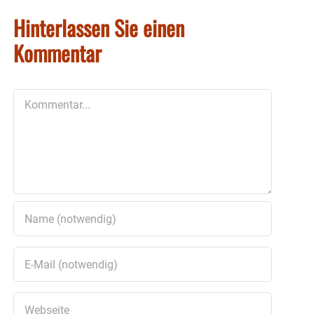
Hinterlassen Sie einen
Kommentar
Kommentar