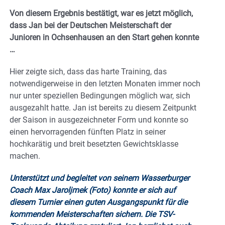
Von diesem Ergebnis bestätigt, war es jetzt möglich,
dass Jan bei der Deutschen Meisterschaft der
Junioren in Ochsenhausen an den Start gehen konnte
…
Hier zeigte sich, dass das harte Training, das
notwendigerweise in den letzten Monaten immer noch
nur unter speziellen Bedingungen möglich war, sich
ausgezahlt hatte. Jan ist bereits zu diesem Zeitpunkt
der Saison in ausgezeichneter Form und konnte so
einen hervorragenden fünften Platz in seiner
hochkarätig und breit besetzten Gewichtsklasse
machen.
Unterstützt und begleitet von seinem Wasserburger
Coach Max Jaroljmek (Foto) konnte er sich auf
diesem Turnier einen guten Ausgangspunkt für die
kommenden Meisterschaften sichern. Die TSV-