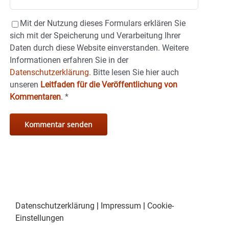
Mit der Nutzung dieses Formulars erklären Sie
sich mit der Speicherung und Verarbeitung Ihrer
Daten durch diese Website einverstanden. Weitere
Informationen erfahren Sie in der
Datenschutzerklärung.
Bitte lesen Sie hier auch
unseren
Leitfaden für die Veröffentlichung von
Kommentaren
.
*
Datenschutzerklärung
|
Impressum
|
Cookie-
Einstellungen