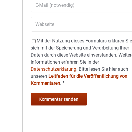
Mit der Nutzung dieses Formulars erklären Si
sich mit der Speicherung und Verarbeitung Ihrer
Daten durch diese Website einverstanden. Weiter
Informationen erfahren Sie in der
Datenschutzerklärung.
Bitte lesen Sie hier auch
unseren
Leitfaden für die Veröffentlichung von
Kommentaren
.
*