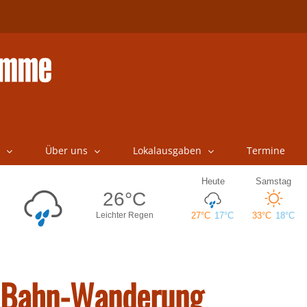
Über uns
Lokalausgaben
Termine
S-Bahn-Wanderung