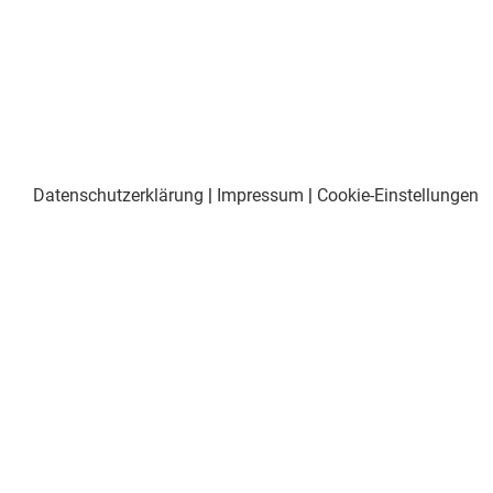
Datenschutzerklärung
|
Impressum
|
Cookie-Einstellungen