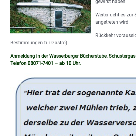
gewirkt haben.
Weiter geht es zur
angetreten wird.
Rückkehr voraussi
Bestimmungen für Gastro).
Anmeldung in der Wasserburger Bücherstube, Schustergass
Telefon 08071-7401 – ab 10 Uhr.