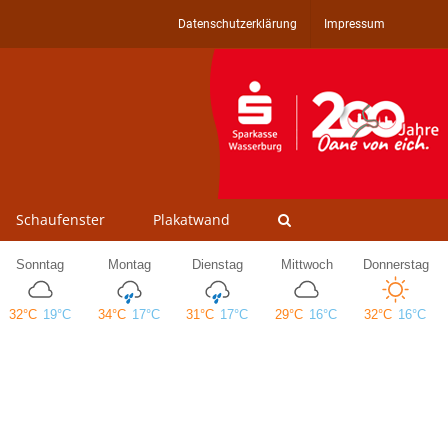
Datenschutzerklärung
Impressum
Schaufenster
Plakatwand