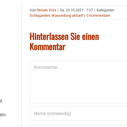
Von
Renate Drax
|
Sa. 23.10.2021 - 7:27
|
Kategorien:
Schlagzeilen
,
Wasserburg aktuell
|
0 Kommentare
Hinterlassen Sie einen
Kommentar
Kommentar
it
ein