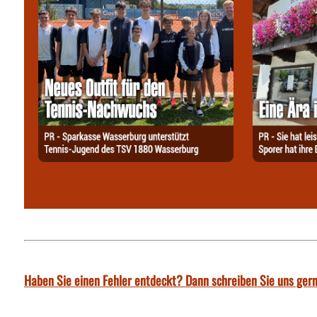
Haben Sie einen Fehler entdeckt? Dann schreiben Sie uns gern