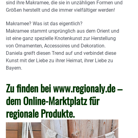
sind ihre Makramee, die sie in unzähligen Formen und
Größen herstellt und die immer vielfältiger werden!
Makramee? Was ist das eigentlich?
Makramee stammt ursprünglich aus dem Orient und
ist eine ganz spezielle Knotenkunst zur Herstellung
von Ornamenten, Accessoires und Dekoration.
Daniela greift diesen Trend auf und verbindet diese
Kunst mit der Liebe zu ihrer Heimat, ihrer Liebe zu
Bayern.
Zu finden bei
www.regionaly.de
–
dem Online-Marktplatz für
regionale Produkte.