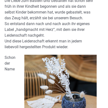
Die Liebe zum Basteln und Gestalten hat schon sehr
früh in ihrer Kindheit begonnen und als sie dann
selbst Kinder bekommen hat, wurde gebastelt, was
das Zeug hält, erzählt sie bei unserem Besuch.
So entstand dann nach und nach auch ihr eigenes
Label „handgmacht mit Herz“, mit dem sie ihrer
Leidenschaft nachgeht.
Und diese Leidenschaft erkennt man in jedem
liebevoll hergestellten Produkt wieder.
Schon
der
Name