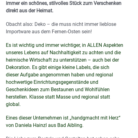
immer ein schönes, stilvolles Stück zum Verschenken
direkt aus der Heimat.
Obacht also: Deko – die muss nicht immer lieblose
Importware aus dem Fernen-Osten sein!
Es ist wichtig und immer wichtiger, in ALLEN Aspekten
unseres Lebens auf Nachhaltigkeit zu achten und die
heimische Wirtschaft zu unterstützen – auch bei der
Dekoration. Es gibt einige kleine Labels, die sich
dieser Aufgabe angenommen haben und regional
hochwertige Einrichtungsgegenstände und
Geschenkideen zum Bestaunen und Wohlfühlen
herstellen. Klasse statt Masse und regional statt
global.
Eines dieser Unternehmen ist „handgmacht mit Herz“
von Daniela Hainzl aus Bad Aibling.