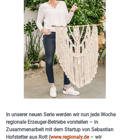
In unserer neuen Serie werden wir nun jede Woche
regionale Erzeuger-Betriebe vorstellen – in
Zusammenarbeit mit dem Startup von Sebastian
Hofstetter aus Rott (
www.regionaly.de
– wir