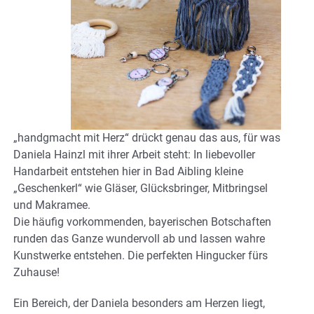
„handgmacht mit Herz“ drückt genau das aus, für was
Daniela Hainzl mit ihrer Arbeit steht: In liebevoller
Handarbeit entstehen hier in Bad Aibling kleine
„Geschenkerl“ wie Gläser, Glücksbringer, Mitbringsel
und Makramee.
Die häufig vorkommenden, bayerischen Botschaften
runden das Ganze wundervoll ab und lassen wahre
Kunstwerke entstehen. Die perfekten Hingucker fürs
Zuhause!
Ein Bereich, der Daniela besonders am Herzen liegt,