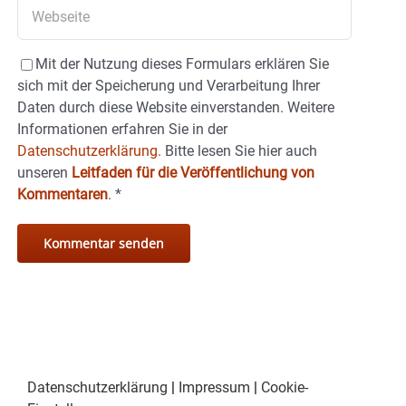
Mit der Nutzung dieses Formulars erklären Sie
sich mit der Speicherung und Verarbeitung Ihrer
Daten durch diese Website einverstanden. Weitere
Informationen erfahren Sie in der
Datenschutzerklärung.
Bitte lesen Sie hier auch
unseren
Leitfaden für die Veröffentlichung von
Kommentaren
.
*
Datenschutzerklärung
|
Impressum
|
Cookie-