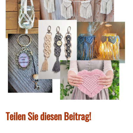
Teilen Sie diesen Beitrag!