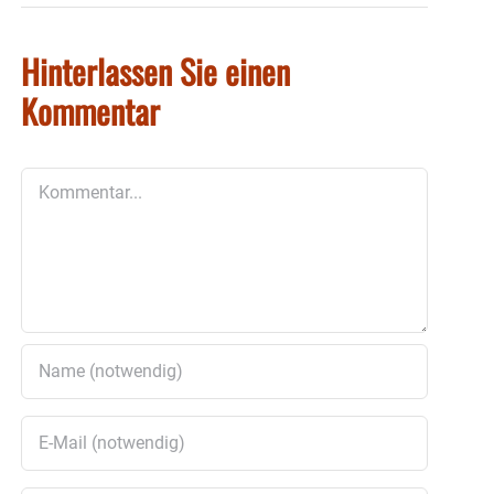
Hinterlassen Sie einen
Kommentar
Kommentar