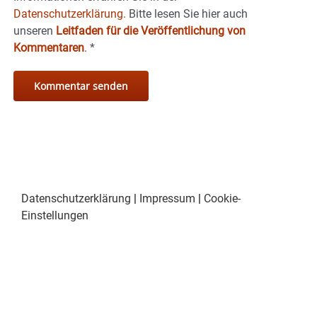
Datenschutzerklärung.
Bitte lesen Sie hier auch
unseren
Leitfaden für die Veröffentlichung von
Kommentaren
.
*
Datenschutzerklärung
|
Impressum
|
Cookie-
Einstellungen