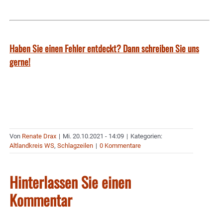
Haben Sie einen Fehler entdeckt? Dann schreiben Sie uns
gerne!
Von
Renate Drax
|
Mi. 20.10.2021 - 14:09
|
Kategorien:
Altlandkreis WS
,
Schlagzeilen
|
0 Kommentare
Hinterlassen Sie einen
Kommentar