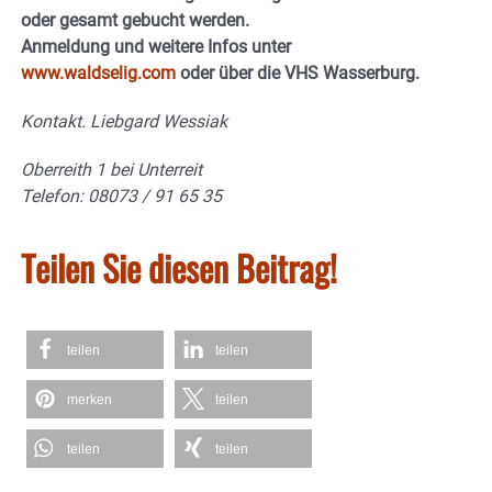
oder gesamt gebucht werden.
Anmeldung und weitere Infos unter
www.waldselig.com
oder über die VHS Wasserburg.
Kontakt. Liebgard Wessiak
Oberreith 1 bei Unterreit
Telefon: 08073 / 91 65 35
Teilen Sie diesen Beitrag!
teilen
teilen
merken
teilen
teilen
teilen