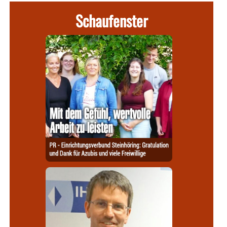
Schaufenster