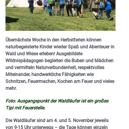
Übernächste Woche in den Herbstferien können
naturbegeisterte Kinder wieder Spaß und Abenteuer in
Wald und Wiese erleben! Ausgebildete
Wildnispädagogen begleiten die Buben und Mädchen
und vermitteln Naturverbundenheit, respektvolles
Miteinander, handwerkliche Fähigkeiten wie
Schnitzen, Feuermachen, Kochen am Feuer und vieles
mehr.
Foto: Ausgangspunkt der Waldläufer ist ein großes
Tipi mit Feuerstelle.
Die Waldläufer sind am 4. und 5. November jeweils
von 9-15 Uhr unterwegs – die Tage können einzeln