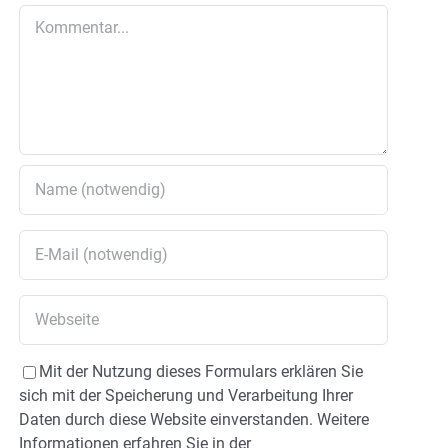
Kommentar
Mit der Nutzung dieses Formulars erklären Sie
sich mit der Speicherung und Verarbeitung Ihrer
Daten durch diese Website einverstanden. Weitere
Informationen erfahren Sie in der