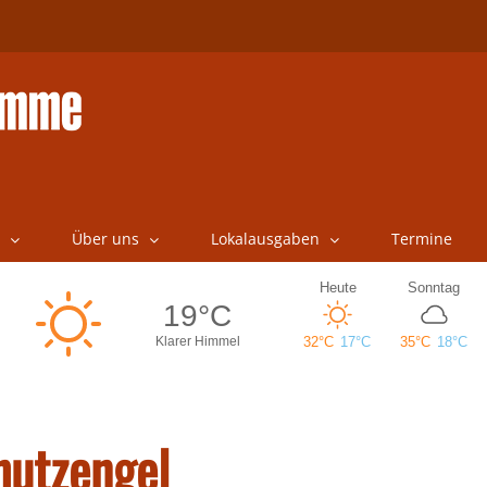
Über uns
Lokalausgaben
Termine
hutzengel