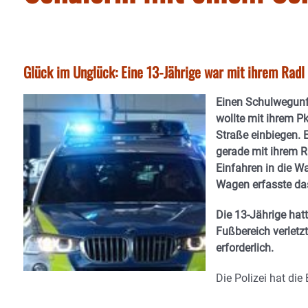
Glück im Unglück: Eine 13-Jährige war mit ihrem Radl 
Einen Schulwegunfa
wollte mit ihrem 
Straße einbiegen. 
gerade mit ihrem R
Einfahren in die W
Wagen erfasste da
Die 13-Jährige hatt
Fußbereich verletzt
erforderlich.
Die Polizei hat di