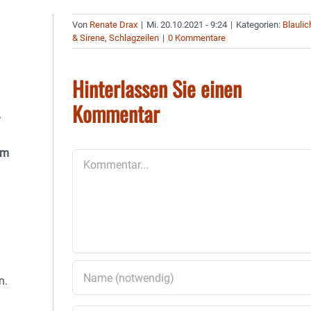
Von
Renate Drax
|
Mi. 20.10.2021 - 9:24
|
Kategorien:
Blaulic
& Sirene
,
Schlagzeilen
|
0 Kommentare
Hinterlassen Sie einen
Kommentar
im
Kommentar
n.