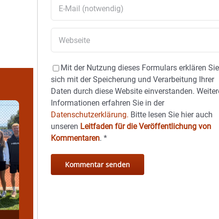
Mit der Nutzung dieses Formulars erklären Si
sich mit der Speicherung und Verarbeitung Ihrer
Daten durch diese Website einverstanden. Weiter
Informationen erfahren Sie in der
Datenschutzerklärung.
Bitte lesen Sie hier auch
unseren
Leitfaden für die Veröffentlichung von
Kommentaren
.
*