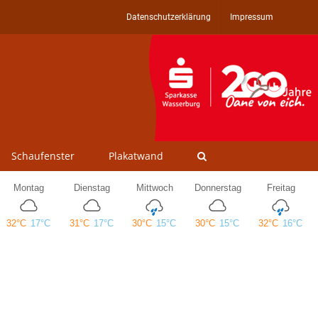
Datenschutzerklärung
Impressum
Schaufenster
Plakatwand