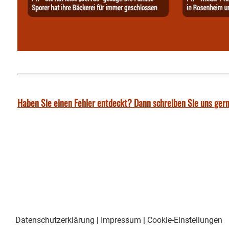
Haben Sie einen Fehler entdeckt? Dann schreiben Sie uns gern
Datenschutzerklärung
|
Impressum
|
Cookie-Einstellungen