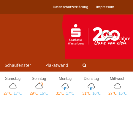
Datenschutzerklärung
Impressum
Schaufenster
Plakatwand