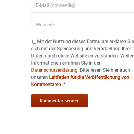
Mit der Nutzung dieses Formulars erklären Si
sich mit der Speicherung und Verarbeitung Ihrer
Daten durch diese Website einverstanden. Weiter
Informationen erfahren Sie in der
Datenschutzerklärung.
Bitte lesen Sie hier auch
unseren
Leitfaden für die Veröffentlichung von
Kommentaren
.
*