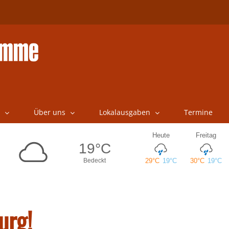
Über uns
Lokalausgaben
Termine
urg!