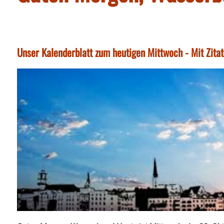
Unser Kalenderblatt zum heutigen Mittwoch - Mit Zita