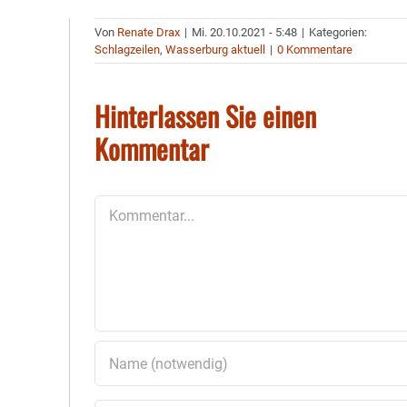
Von
Renate Drax
|
Mi. 20.10.2021 - 5:48
|
Kategorien:
Schlagzeilen
,
Wasserburg aktuell
|
0 Kommentare
Hinterlassen Sie einen
Kommentar
Kommentar