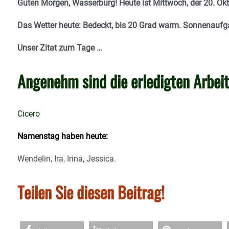
Guten Morgen, Wasserburg! Heute ist Mittwoch, der 20. Okt
Das Wetter heute: Bedeckt, bis 20 Grad warm. Sonnenaufga
Unser Zitat zum Tage …
Angenehm sind die erledigten Arbeit
Cicero
Namenstag haben heute:
Wendelin, Ira, Irina, Jessica.
Teilen Sie diesen Beitrag!