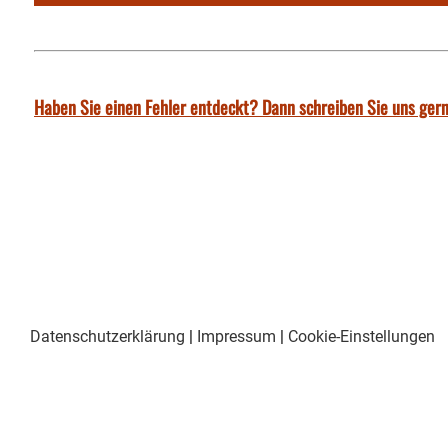
Haben Sie einen Fehler entdeckt? Dann schreiben Sie uns gern
Datenschutzerklärung
|
Impressum
|
Cookie-Einstellungen