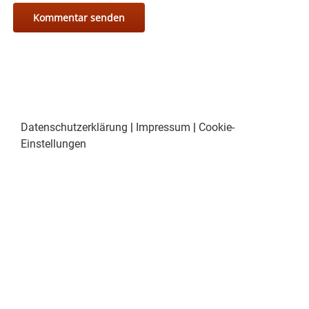
Datenschutzerklärung
|
Impressum
|
Cookie-
Einstellungen