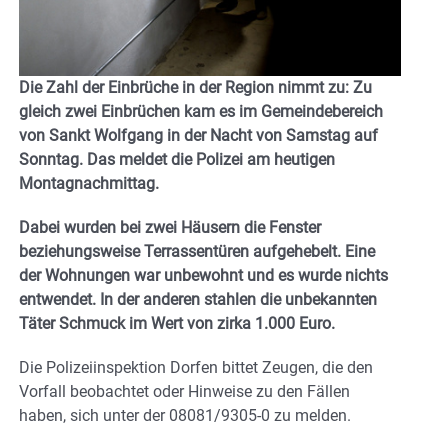
Die Zahl der Einbrüche in der Region nimmt zu: Zu
gleich zwei Einbrüchen kam es im Gemeindebereich
von Sankt Wolfgang in der Nacht von Samstag auf
Sonntag. Das meldet die Polizei am heutigen
Montagnachmittag.
Dabei wurden bei zwei Häusern die Fenster
beziehungsweise Terrassentüren aufgehebelt. Eine
der Wohnungen war unbewohnt und es wurde nichts
entwendet. In der anderen stahlen die unbekannten
Täter Schmuck im Wert von zirka 1.000 Euro.
Die Polizeiinspektion Dorfen bittet Zeugen, die den
Vorfall beobachtet oder Hinweise zu den Fällen
haben, sich unter der 08081/9305-0 zu melden.