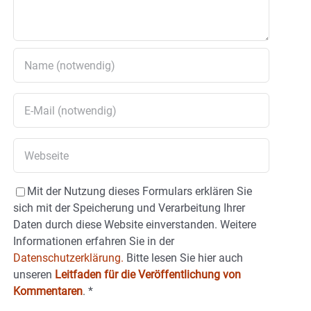
Mit der Nutzung dieses Formulars erklären Sie
sich mit der Speicherung und Verarbeitung Ihrer
Daten durch diese Website einverstanden. Weitere
Informationen erfahren Sie in der
Datenschutzerklärung.
Bitte lesen Sie hier auch
unseren
Leitfaden für die Veröffentlichung von
Kommentaren
.
*