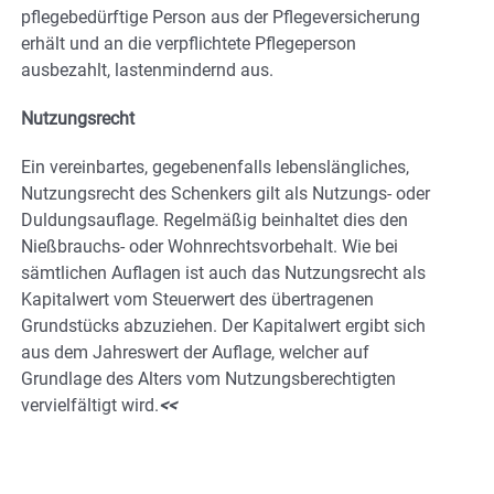
pflegebedürftige Person aus der Pflegeversicherung
erhält und an die verpflichtete Pflegeperson
ausbezahlt, lastenmindernd aus.
Nutzungsrecht
Ein vereinbartes, gegebenenfalls lebenslängliches,
Nutzungsrecht des Schenkers gilt als Nutzungs- oder
Duldungsauflage. Regelmäßig beinhaltet dies den
Nießbrauchs- oder Wohnrechtsvorbehalt. Wie bei
sämtlichen Auflagen ist auch das Nutzungsrecht als
Kapitalwert vom Steuerwert des übertragenen
Grundstücks abzuziehen. Der Kapitalwert ergibt sich
aus dem Jahreswert der Auflage, welcher auf
Grundlage des Alters vom Nutzungsberechtigten
vervielfältigt wird.
<<