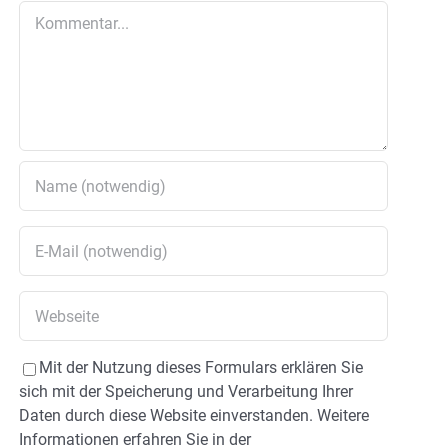
Kommentar
Mit der Nutzung dieses Formulars erklären Sie
sich mit der Speicherung und Verarbeitung Ihrer
Daten durch diese Website einverstanden. Weitere
Informationen erfahren Sie in der