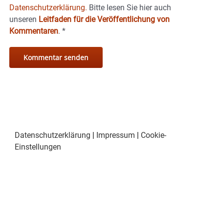
Datenschutzerklärung.
Bitte lesen Sie hier auch
unseren
Leitfaden für die Veröffentlichung von
Kommentaren
.
*
Datenschutzerklärung
|
Impressum
|
Cookie-
Einstellungen