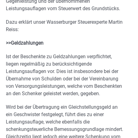
Gegenleistung und der übernommenen
Leistungsauflagen vom Steuerwert des Grundstücks.
Dazu erklärt unser Wasserburger Steuerexperte Martin
Reiss:
>>Geldzahlungen
Ist der Beschenkte zu Geldzahlungen verpflichtet,
liegen regelmäßig zu berücksichtigende
Leistungsauflagen vor. Dies ist insbesondere bei der
Übernahme von Schulden oder bei der Vereinbarung
von Versorgungsleistungen, welche vom Beschenkten
an den Schenker geleistet werden, gegeben.
Wird bei der Übertragung ein Gleichstellungsgeld an
ein Geschwister festgelegt, führt dies zu einer
Leistungsauflage, welche ebenfalls die
schenkungsteuerliche Bemessungsgrundlage mindert.
Gleichzeitig liegt jedoch eine weitere Schenkung vom