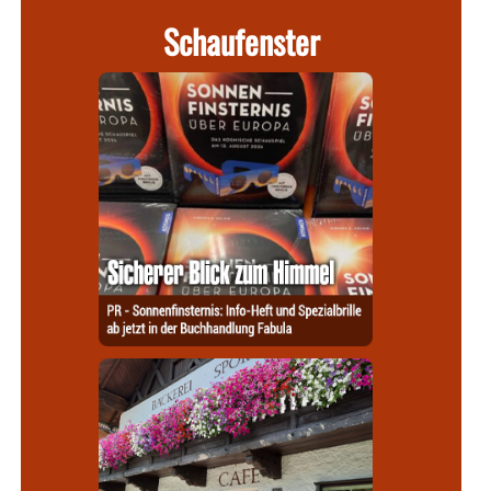
Schaufenster