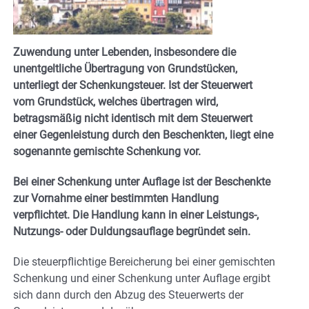
Zuwendung unter Lebenden, insbesondere die
unentgeltliche Übertragung von Grundstücken,
unterliegt der Schenkungsteuer. Ist der Steuerwert
vom Grundstück, welches übertragen wird,
betragsmäßig nicht identisch mit dem Steuerwert
einer Gegenleistung durch den Beschenkten, liegt eine
sogenannte gemischte Schenkung vor.
Bei einer Schenkung unter Auflage ist der Beschenkte
zur Vornahme einer bestimmten Handlung
verpflichtet. Die Handlung kann in einer Leistungs-,
Nutzungs- oder Duldungsauflage begründet sein.
Die steuerpflichtige Bereicherung bei einer gemischten
Schenkung und einer Schenkung unter Auflage ergibt
sich dann durch den Abzug des Steuerwerts der