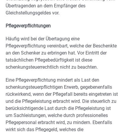
Übertragenden an dem Empfänger des
Gleichstellungsgeldes vor.
Pflegeverpflichtungen
Häufig wird bei der Übertagung eine
Pflegeverpflichtung vereinbart, welche der Beschenkte
an den Schenker zu erbringen hat. Vor Eintritt der
tatsächlichen Pflegebedürftigkeit ist diese
schenkungsteuerrechtlich nicht zu beachten.
Eine Pflegeverpflichtung mindert als Last den
schenkungsteuerpflichtigen Erwerb, gegebenenfalls
rückwirkend, wenn der Pflegefall bereits eingetreten ist
und die Pflegeleistung erbracht wird. Die steuerlich zu
berücksichtigende Last durch die Pflegeleistung ist
um Sachleistungen, welche durch professionelles
Pflegepersonal erbracht wird, zu mindern. Ebenfalls
wirkt sich das Pflegegeld, welches die