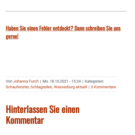
Haben Sie einen Fehler entdeckt? Dann schreiben Sie uns
gerne!
Von
Johanna Furch
|
Mo. 18.10.2021 - 15:24
|
Kategorien:
Schaufenster
,
Schlagzeilen
,
Wasserburg aktuell
|
0 Kommentare
Hinterlassen Sie einen
Kommentar