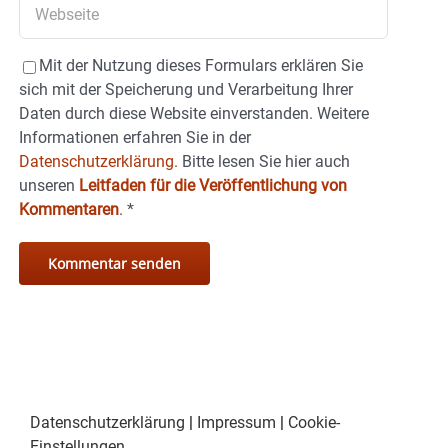
Mit der Nutzung dieses Formulars erklären Sie
sich mit der Speicherung und Verarbeitung Ihrer
Daten durch diese Website einverstanden. Weitere
Informationen erfahren Sie in der
Datenschutzerklärung.
Bitte lesen Sie hier auch
unseren
Leitfaden für die Veröffentlichung von
Kommentaren
.
*
Datenschutzerklärung
|
Impressum
|
Cookie-
Einstellungen