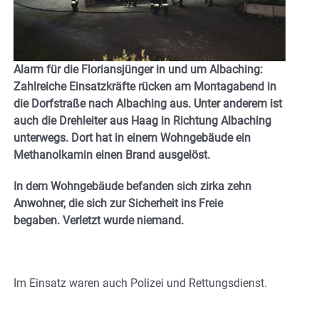
Alarm für die Floriansjünger in und um Albaching:
Zahlreiche Einsatzkräfte rücken am Montagabend in
die Dorfstraße nach Albaching aus. Unter anderem ist
auch die Drehleiter aus Haag
in Richtung Albaching
unterwegs. Dort hat in einem Wohngebäude ein
Methanolkamin einen Brand ausgelöst.
In dem Wohngebäude befanden sich zirka zehn
Anwohner, die sich zur Sicherheit ins Freie
begaben. Verletzt wurde niemand.
Im Einsatz waren auch Polizei und Rettungsdienst.