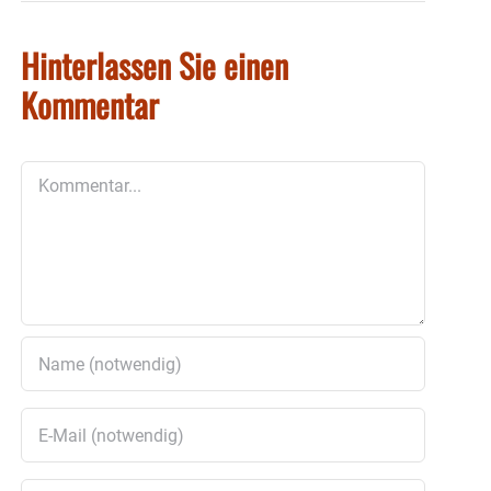
Hinterlassen Sie einen
Kommentar
Kommentar