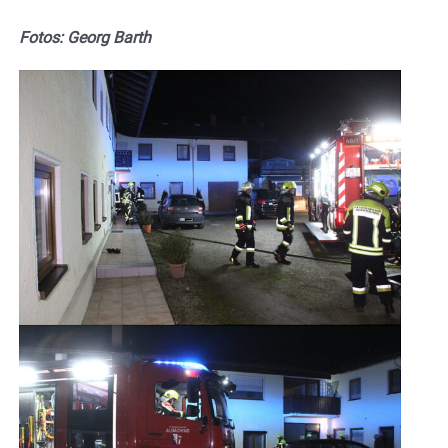
Fotos: Georg Barth