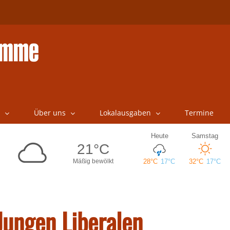
Über uns
Lokalausgaben
Termine
 Jungen Liberalen