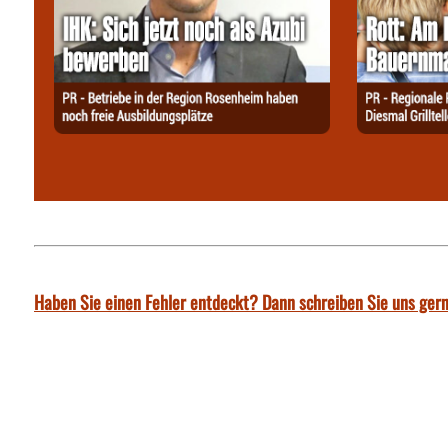
Haben Sie einen Fehler entdeckt? Dann schreiben Sie uns gern