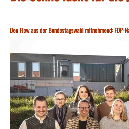
Den Flow aus der Bundestagswahl mitnehmend: FDP-N