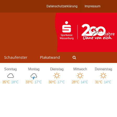
Datenschutzerklärung
Impressum
Schaufenster
Plakatwand