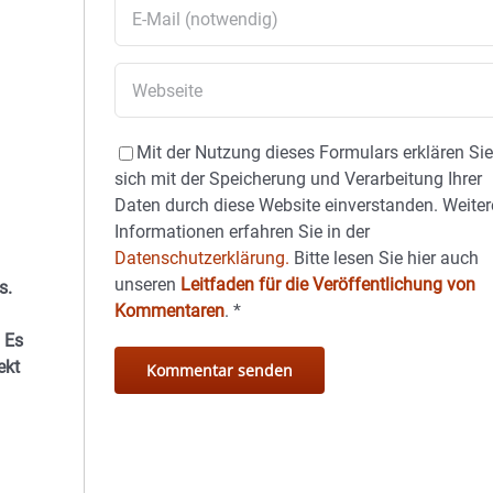
Mit der Nutzung dieses Formulars erklären Si
sich mit der Speicherung und Verarbeitung Ihrer
Daten durch diese Website einverstanden. Weiter
Informationen erfahren Sie in der
Datenschutzerklärung.
Bitte lesen Sie hier auch
unseren
Leitfaden für die Veröffentlichung von
s.
Kommentaren
.
*
 Es
ekt