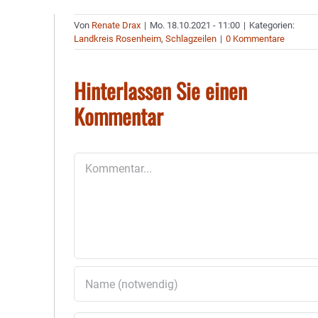
Von
Renate Drax
|
Mo. 18.10.2021 - 11:00
|
Kategorien:
Landkreis Rosenheim
,
Schlagzeilen
|
0 Kommentare
Hinterlassen Sie einen
Kommentar
Kommentar