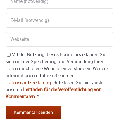
Mit der Nutzung dieses Formulars erklären Sie
sich mit der Speicherung und Verarbeitung Ihrer
Daten durch diese Website einverstanden. Weitere
Informationen erfahren Sie in der
Datenschutzerklärung.
Bitte lesen Sie hier auch
unseren
Leitfaden für die Veröffentlichung von
Kommentaren
.
*