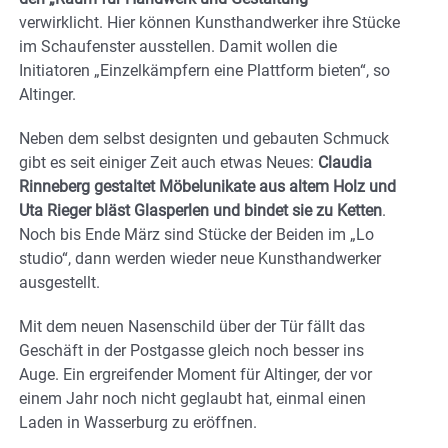
verwirklicht. Hier können Kunsthandwerker ihre Stücke
im Schaufenster ausstellen. Damit wollen die
Initiatoren „Einzelkämpfern eine Plattform bieten“, so
Altinger.
Neben dem selbst designten und gebauten Schmuck
gibt es seit einiger Zeit auch etwas Neues:
Claudia
Rinneberg gestaltet Möbelunikate aus altem Holz und
Uta Rieger bläst Glasperlen und bindet sie zu Ketten
.
Noch bis Ende März sind Stücke der Beiden im „Lo
studio“, dann werden wieder neue Kunsthandwerker
ausgestellt.
Mit dem neuen Nasenschild über der Tür fällt das
Geschäft in der Postgasse gleich noch besser ins
Auge. Ein ergreifender Moment für Altinger, der vor
einem Jahr noch nicht geglaubt hat, einmal einen
Laden in Wasserburg zu eröffnen.