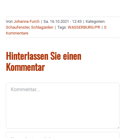
Von
Johanna Furch
|
Sa. 16.10.2021 - 12:43
|
Kategorien:
Schaufenster
,
Schlagzeilen
|
Tags:
WASSERBURG/PR
|
0
Kommentare
Hinterlassen Sie einen
Kommentar
Kommentar