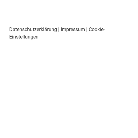
Datenschutzerklärung
|
Impressum
|
Cookie-
Einstellungen