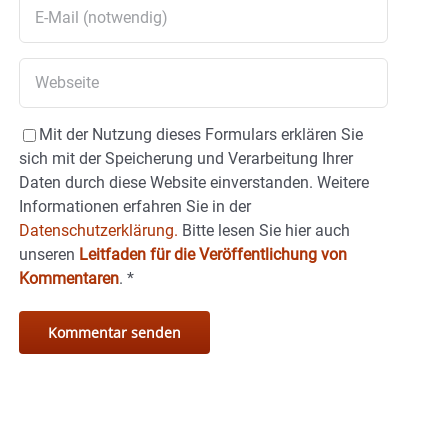
Mit der Nutzung dieses Formulars erklären Sie
sich mit der Speicherung und Verarbeitung Ihrer
Daten durch diese Website einverstanden. Weitere
Informationen erfahren Sie in der
Datenschutzerklärung.
Bitte lesen Sie hier auch
unseren
Leitfaden für die Veröffentlichung von
Kommentaren
.
*