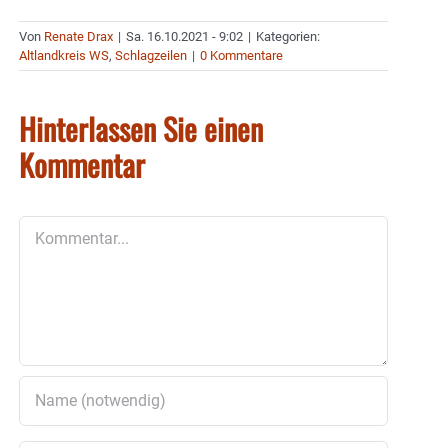
Von
Renate Drax
|
Sa. 16.10.2021 - 9:02
|
Kategorien:
Altlandkreis WS
,
Schlagzeilen
|
0 Kommentare
Hinterlassen Sie einen
Kommentar
Kommentar