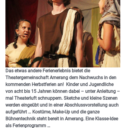
Das etwas andere Ferienerlebnis bietet die
Theatergemeinschaft Amerang dem Nachwuchs in den
kommenden Herbstferien an! Kinder und Jugendliche
von acht bis 15 Jahren können dabei – unter Anleitung –
mal Theaterluft schnuppern. Sketche und kleine Szenen
werden eingeübt und in einer Abschlussvorstellung auch
aufgeführt … Kostüme, Make-Up und die ganze
Bühnentechnik steht bereit in Amerang. Eine Klasse-Idee
als Ferienprogramm …