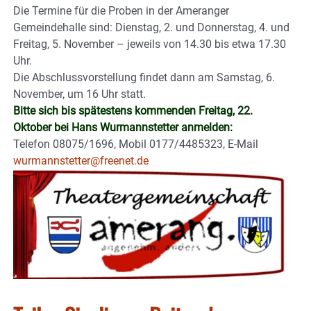
Die Termine für die Proben in der Ameranger
Gemeindehalle sind: Dienstag, 2. und Donnerstag, 4. und
Freitag, 5. November – jeweils von 14.30 bis etwa 17.30
Uhr.
Die Abschlussvorstellung findet dann am Samstag, 6.
November, um 16 Uhr statt.
Bitte sich bis spätestens kommenden Freitag, 22.
Oktober bei Hans Wurmannstetter anmelden:
Telefon 08075/1696, Mobil 0177/4485323, E-Mail
wurmannstetter@freenet.de