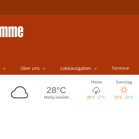
Über uns
Lokalausgaben
Termine