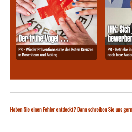
Haben Sie einen Fehler entdeckt? Dann schreiben Sie uns gern