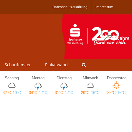
Datenschutzerklärung
Impressum
Schaufenster
Plakatwand