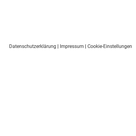
Datenschutzerklärung
|
Impressum
|
Cookie-Einstellungen