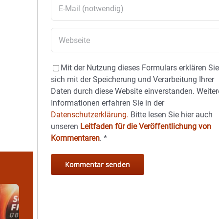
Mit der Nutzung dieses Formulars erklären Si
sich mit der Speicherung und Verarbeitung Ihrer
Daten durch diese Website einverstanden. Weiter
Informationen erfahren Sie in der
Datenschutzerklärung.
Bitte lesen Sie hier auch
unseren
Leitfaden für die Veröffentlichung von
Kommentaren
.
*