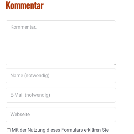
Kommentar
Kommentar
Mit der Nutzung dieses Formulars erklären Sie