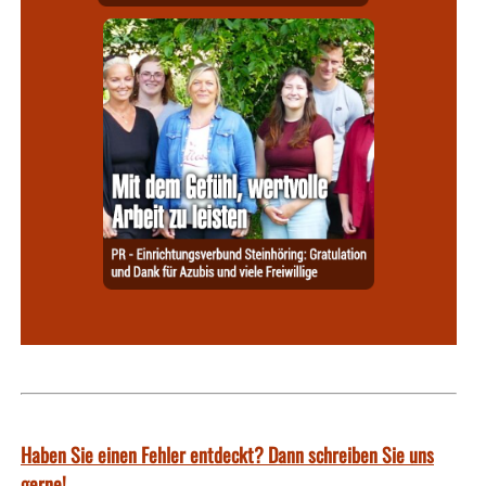
Haben Sie einen Fehler entdeckt? Dann schreiben Sie uns
gerne!