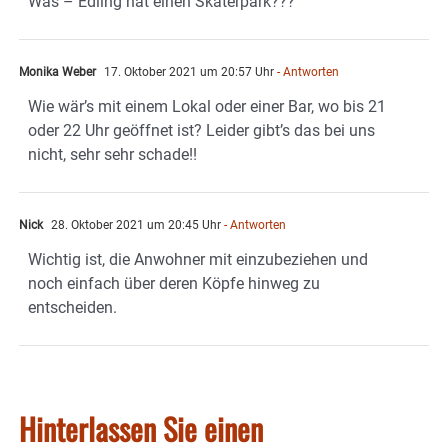
Was – Edling hat einen Skaterpark???
Monika Weber
17. Oktober 2021 um 20:57 Uhr
- Antworten
Wie wär’s mit einem Lokal oder einer Bar, wo bis 21
oder 22 Uhr geöffnet ist? Leider gibt’s das bei uns
nicht, sehr sehr schade!!
Nick
28. Oktober 2021 um 20:45 Uhr
- Antworten
Wichtig ist, die Anwohner mit einzubeziehen und
noch einfach über deren Köpfe hinweg zu
entscheiden.
Hinterlassen Sie einen