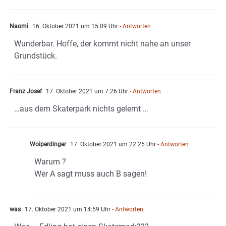
Naomi
16. Oktober 2021 um 15:09 Uhr
- Antworten
Wunderbar. Hoffe, der kommt nicht nahe an unser
Grundstück.
Franz Josef
17. Oktober 2021 um 7:26 Uhr
- Antworten
…aus dem Skaterpark nichts gelernt …
Woiperdinger
17. Oktober 2021 um 22:25 Uhr
- Antworten
Warum ?
Wer A sagt muss auch B sagen!
was
17. Oktober 2021 um 14:59 Uhr
- Antworten