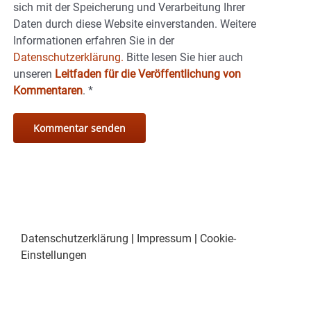
sich mit der Speicherung und Verarbeitung Ihrer
Daten durch diese Website einverstanden. Weitere
Informationen erfahren Sie in der
Datenschutzerklärung.
Bitte lesen Sie hier auch
unseren
Leitfaden für die Veröffentlichung von
Kommentaren
.
*
Datenschutzerklärung
|
Impressum
|
Cookie-
Einstellungen