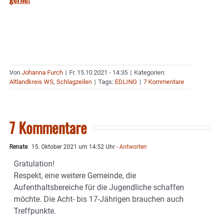
Von
Johanna Furch
|
Fr. 15.10.2021 - 14:35
|
Kategorien:
Altlandkreis WS
,
Schlagzeilen
|
Tags:
EDLING
|
7 Kommentare
7 Kommentare
Renate
15. Oktober 2021 um 14:52 Uhr
- Antworten
Gratulation!
Respekt, eine weitere Gemeinde, die
Aufenthaltsbereiche für die Jugendliche schaffen
möchte. Die Acht- bis 17-Jährigen brauchen auch
Treffpunkte.