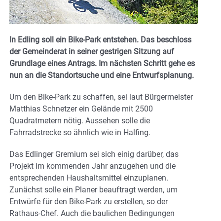
In Edling soll ein Bike-Park entstehen. Das beschloss
der Gemeinderat in seiner gestrigen Sitzung auf
Grundlage eines Antrags. Im nächsten Schritt gehe es
nun an die Standortsuche und eine Entwurfsplanung.
Um den Bike-Park zu schaffen, sei laut Bürgermeister
Matthias Schnetzer ein Gelände mit 2500
Quadratmetern nötig. Aussehen solle die
Fahrradstrecke so ähnlich wie in Halfing.
Das Edlinger Gremium sei sich einig darüber, das
Projekt im kommenden Jahr anzugehen und die
entsprechenden Haushaltsmittel einzuplanen.
Zunächst solle ein Planer beauftragt werden, um
Entwürfe für den Bike-Park zu erstellen, so der
Rathaus-Chef. Auch die baulichen Bedingungen