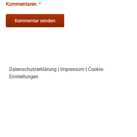
Kommentaren
.
*
Datenschutzerklärung
|
Impressum
|
Cookie-
Einstellungen