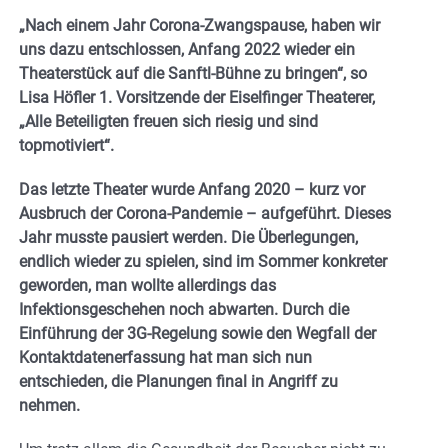
„Nach einem Jahr Corona-Zwangspause, haben wir
uns dazu entschlossen, Anfang 2022 wieder ein
Theaterstück auf die Sanftl-Bühne zu bringen“, so
Lisa Höfler 1. Vorsitzende der Eiselfinger Theaterer,
„Alle Beteiligten freuen sich riesig und sind
topmotiviert“.
Das letzte Theater wurde Anfang 2020 – kurz vor
Ausbruch der Corona-Pandemie – aufgeführt. Dieses
Jahr musste pausiert werden. Die Überlegungen,
endlich wieder zu spielen, sind im Sommer konkreter
geworden, man wollte allerdings das
Infektionsgeschehen noch abwarten. Durch die
Einführung der 3G-Regelung sowie den Wegfall der
Kontaktdatenerfassung hat man sich nun
entschieden, die Planungen final in Angriff zu
nehmen.