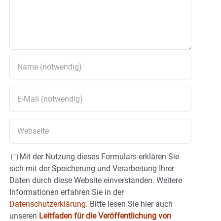
Mit der Nutzung dieses Formulars erklären Sie
sich mit der Speicherung und Verarbeitung Ihrer
Daten durch diese Website einverstanden. Weitere
Informationen erfahren Sie in der
Datenschutzerklärung.
Bitte lesen Sie hier auch
unseren
Leitfaden für die Veröffentlichung von