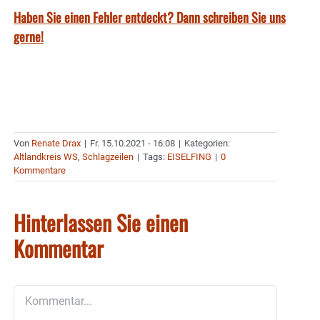
Haben Sie einen Fehler entdeckt? Dann schreiben Sie uns
gerne!
Von
Renate Drax
|
Fr. 15.10.2021 - 16:08
|
Kategorien:
Altlandkreis WS
,
Schlagzeilen
|
Tags:
EISELFING
|
0
Kommentare
Hinterlassen Sie einen
Kommentar
Kommentar