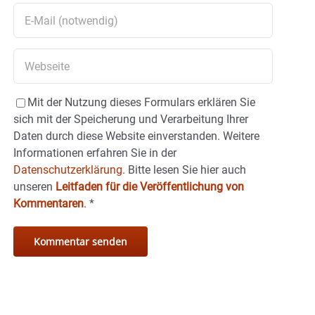
Mit der Nutzung dieses Formulars erklären Sie
sich mit der Speicherung und Verarbeitung Ihrer
Daten durch diese Website einverstanden. Weitere
Informationen erfahren Sie in der
Datenschutzerklärung.
Bitte lesen Sie hier auch
unseren
Leitfaden für die Veröffentlichung von
Kommentaren
.
*