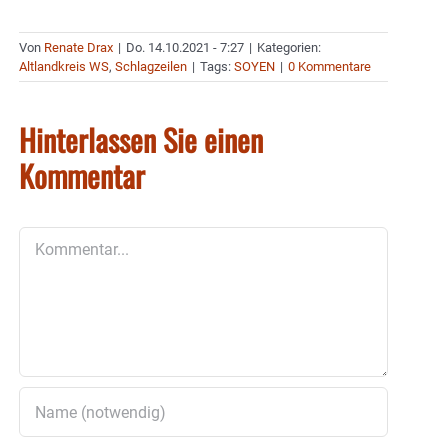
Von
Renate Drax
|
Do. 14.10.2021 - 7:27
|
Kategorien:
Altlandkreis WS
,
Schlagzeilen
|
Tags:
SOYEN
|
0 Kommentare
Hinterlassen Sie einen
Kommentar
Kommentar