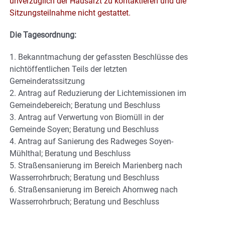
unverzüglich der Hausarzt zu kontaktieren und die
Sitzungsteilnahme nicht gestattet.
Die Tagesordnung:
1. Bekanntmachung der gefassten Beschlüsse des
nichtöffentlichen Teils der letzten
Gemeinderatssitzung
2. Antrag auf Reduzierung der Lichtemissionen im
Gemeindebereich; Beratung und Beschluss
3. Antrag auf Verwertung von Biomüll in der
Gemeinde Soyen; Beratung und Beschluss
4. Antrag auf Sanierung des Radweges Soyen-
Mühlthal; Beratung und Beschluss
5. Straßensanierung im Bereich Marienberg nach
Wasserrohrbruch; Beratung und Beschluss
6. Straßensanierung im Bereich Ahornweg nach
Wasserrohrbruch; Beratung und Beschluss