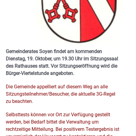
Gemeinderates Soyen findet am kommenden
Dienstag, 19. Oktober, um 19.30 Uhr im Sitzungssaal
des Rathauses statt.
Vor Sitzungseröffnung wird die
Bürger-Viertelstunde angeboten.
Die Gemeinde appelliert auf diesem Weg an alle
Sitzungsteilnehmer/Besucher, die aktuelle 3G-Regel
zu beachten.
Selbsttests können vor Ort zur Verfügung gestellt
werden, bei Bedarf bittet die Verwaltung um
rechtzeitige Mitteilung. Bei positivem Testergebnis ist