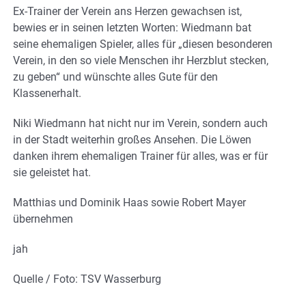
Ex-Trainer der Verein ans Herzen gewachsen ist,
bewies er in seinen letzten Worten: Wiedmann bat
seine ehemaligen Spieler, alles für „diesen besonderen
Verein, in den so viele Menschen ihr Herzblut stecken,
zu geben“ und wünschte alles Gute für den
Klassenerhalt.
Niki Wiedmann hat nicht nur im Verein, sondern auch
in der Stadt weiterhin großes Ansehen. Die Löwen
danken ihrem ehemaligen Trainer für alles, was er für
sie geleistet hat.
Matthias und Dominik Haas sowie Robert Mayer
übernehmen
jah
Quelle / Foto: TSV Wasserburg