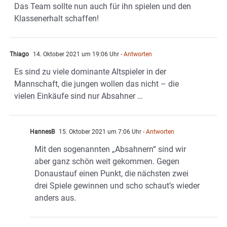
Das Team sollte nun auch für ihn spielen und den
Klassenerhalt schaffen!
Thiago
14. Oktober 2021 um 19:06 Uhr
- Antworten
Es sind zu viele dominante Altspieler in der
Mannschaft, die jungen wollen das nicht – die
vielen Einkäufe sind nur Absahner …
HannesB
15. Oktober 2021 um 7:06 Uhr
- Antworten
Mit den sogenannten „Absahnern“ sind wir
aber ganz schön weit gekommen. Gegen
Donaustauf einen Punkt, die nächsten zwei
drei Spiele gewinnen und scho schaut’s wieder
anders aus.