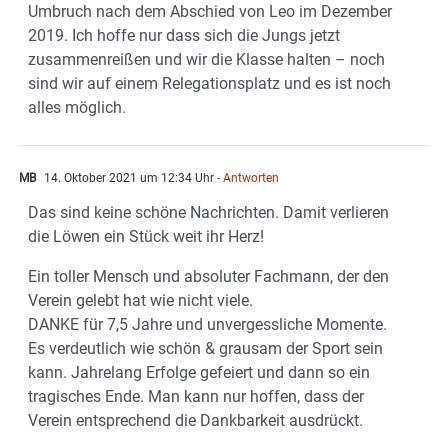
Umbruch nach dem Abschied von Leo im Dezember
2019. Ich hoffe nur dass sich die Jungs jetzt
zusammenreißen und wir die Klasse halten – noch
sind wir auf einem Relegationsplatz und es ist noch
alles möglich.
MB
14. Oktober 2021 um 12:34 Uhr
- Antworten
Das sind keine schöne Nachrichten. Damit verlieren
die Löwen ein Stück weit ihr Herz!
Ein toller Mensch und absoluter Fachmann, der den
Verein gelebt hat wie nicht viele.
DANKE für 7,5 Jahre und unvergessliche Momente.
Es verdeutlich wie schön & grausam der Sport sein
kann. Jahrelang Erfolge gefeiert und dann so ein
tragisches Ende. Man kann nur hoffen, dass der
Verein entsprechend die Dankbarkeit ausdrückt.