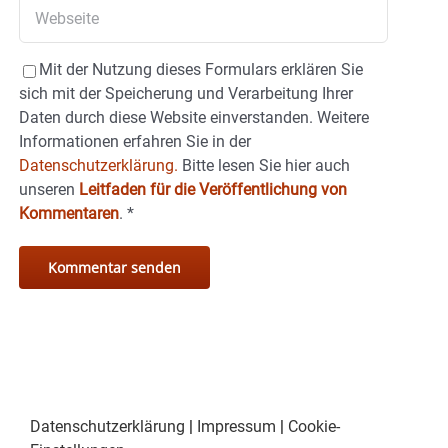
Mit der Nutzung dieses Formulars erklären Sie
sich mit der Speicherung und Verarbeitung Ihrer
Daten durch diese Website einverstanden. Weitere
Informationen erfahren Sie in der
Datenschutzerklärung.
Bitte lesen Sie hier auch
unseren
Leitfaden für die Veröffentlichung von
Kommentaren
.
*
Datenschutzerklärung
|
Impressum
|
Cookie-