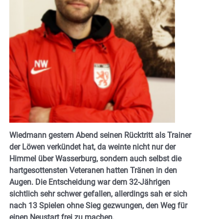
Wiedmann gestern Abend seinen Rücktritt als Trainer
der Löwen verkündet hat, da weinte nicht nur der
Himmel über Wasserburg, sondern auch selbst die
hartgesottensten Veteranen hatten Tränen in den
Augen. Die Entscheidung war dem 32-Jährigen
sichtlich sehr schwer gefallen, allerdings sah er sich
nach 13 Spielen ohne Sieg gezwungen, den Weg für
einen Neustart frei zu machen.