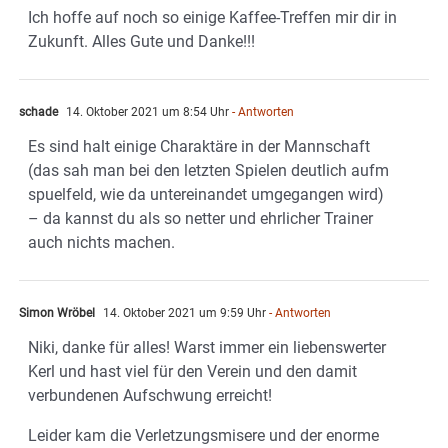
Ich hoffe auf noch so einige Kaffee-Treffen mir dir in
Zukunft. Alles Gute und Danke!!!
schade
14. Oktober 2021 um 8:54 Uhr
- Antworten
Es sind halt einige Charaktäre in der Mannschaft
(das sah man bei den letzten Spielen deutlich aufm
spuelfeld, wie da untereinandet umgegangen wird)
– da kannst du als so netter und ehrlicher Trainer
auch nichts machen.
Simon Wröbel
14. Oktober 2021 um 9:59 Uhr
- Antworten
Niki, danke für alles! Warst immer ein liebenswerter
Kerl und hast viel für den Verein und den damit
verbundenen Aufschwung erreicht!
Leider kam die Verletzungsmisere und der enorme