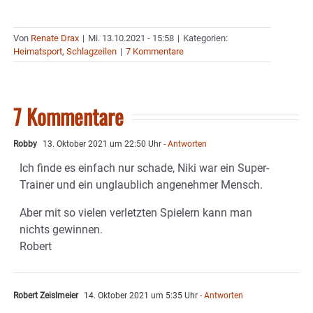
Von
Renate Drax
|
Mi. 13.10.2021 - 15:58
|
Kategorien:
Heimatsport
,
Schlagzeilen
|
7 Kommentare
7 Kommentare
Robby
13. Oktober 2021 um 22:50 Uhr
- Antworten
Ich finde es einfach nur schade, Niki war ein Super-
Trainer und ein unglaublich angenehmer Mensch.
Aber mit so vielen verletzten Spielern kann man
nichts gewinnen.
Robert
Robert Zeislmeier
14. Oktober 2021 um 5:35 Uhr
- Antworten