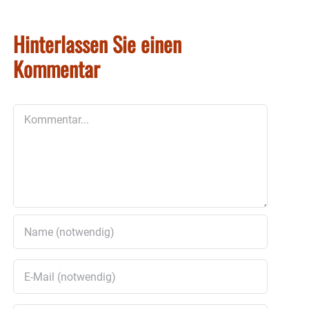
Hinterlassen Sie einen
Kommentar
Kommentar