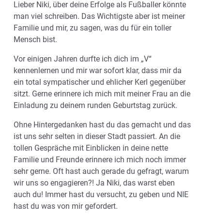
Lieber Niki, über deine Erfolge als Fußballer könnte
man viel schreiben. Das Wichtigste aber ist meiner
Familie und mir, zu sagen, was du für ein toller
Mensch bist.
Vor einigen Jahren durfte ich dich im „V“
kennenlernen und mir war sofort klar, dass mir da
ein total sympatischer und ehlicher Kerl gegenüber
sitzt. Gerne erinnere ich mich mit meiner Frau an die
Einladung zu deinem runden Geburtstag zurück.
Ohne Hintergedanken hast du das gemacht und das
ist uns sehr selten in dieser Stadt passiert. An die
tollen Gespräche mit Einblicken in deine nette
Familie und Freunde erinnere ich mich noch immer
sehr gerne. Oft hast auch gerade du gefragt, warum
wir uns so engagieren?! Ja Niki, das warst eben
auch du! Immer hast du versucht, zu geben und NIE
hast du was von mir gefordert.