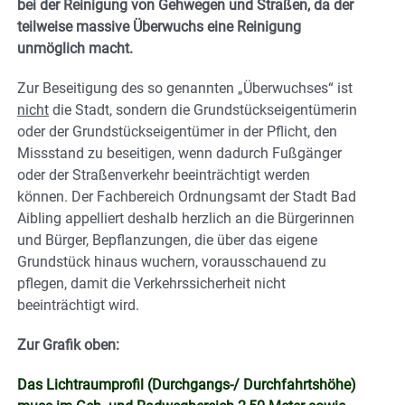
bei der Reinigung von Gehwegen und Straßen, da der
teilweise massive Überwuchs eine Reinigung
unmöglich macht.
Zur Beseitigung des so genannten „Überwuchses“ ist
nicht
die Stadt, sondern die Grundstückseigentümerin
oder der Grundstückseigentümer in der Pflicht, den
Missstand zu beseitigen, wenn dadurch Fußgänger
oder der Straßenverkehr beeinträchtigt werden
können. Der Fachbereich Ordnungsamt der Stadt Bad
Aibling appelliert deshalb herzlich an die Bürgerinnen
und Bürger, Bepflanzungen, die über das eigene
Grundstück hinaus wuchern, vorausschauend zu
pflegen, damit die Verkehrssicherheit nicht
beeinträchtigt wird.
Zur Grafik oben:
Das Lichtraumprofil (Durchgangs-/ Durchfahrtshöhe)