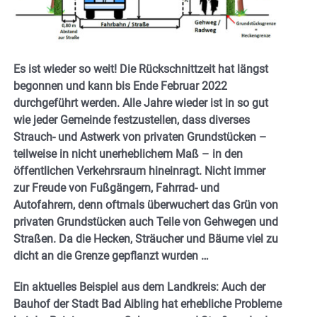
Es ist wieder so weit! Die Rückschnittzeit hat längst
begonnen und kann bis Ende Februar 2022
durchgeführt werden. Alle Jahre wieder ist in so gut
wie jeder Gemeinde festzustellen, dass diverses
Strauch- und Astwerk von privaten Grundstücken –
teilweise in nicht unerheblichem Maß – in den
öffentlichen Verkehrsraum hineinragt. Nicht immer
zur Freude von Fußgängern, Fahrrad- und
Autofahrern, denn oftmals überwuchert das Grün von
privaten Grundstücken auch Teile von Gehwegen und
Straßen. Da die Hecken, Sträucher und Bäume viel zu
dicht an die Grenze gepflanzt wurden …
Ein aktuelles Beispiel aus dem Landkreis: Auch der
Bauhof der Stadt Bad Aibling hat erhebliche Probleme