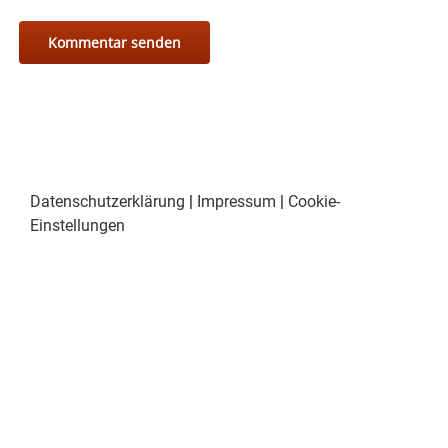
Datenschutzerklärung
|
Impressum
|
Cookie-
Einstellungen