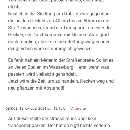
nichts.
Neulich in der Siedlung am Dobl, da wo gegenüber
die beiden Hecken von 40 cm bis ca. 60mm in die
Straße wachsen, stand ein Transporter an einer der
Hecken, ein Durchkommen mit kleinem Auto grad
noch möglich, aber für einen Rettungswagen oder
der gleichen wäre es unmöglich gewesen.
Es fehlt halt ein Meter in der Straßenbreite. So ist es
an vielen Stellen im Wasserburg – erst, wenn was
passiert, wird vielleicht gehandelt.
Jetzt wäre die Zeit, um zu handeln, Hecken weg und
neu pflanzen mit Abstand!!!
parklos
13. Oktober 2021 um 12:15 Uhr
- Antworten
Auf dieser stelle der strasse muss aber kein
transporter parken. Der hat da eigtl nichts verloren.