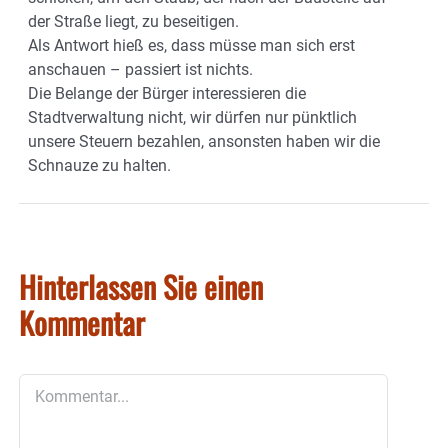
der Straße liegt, zu beseitigen.
Als Antwort hieß es, dass müsse man sich erst
anschauen – passiert ist nichts.
Die Belange der Bürger interessieren die
Stadtverwaltung nicht, wir dürfen nur pünktlich
unsere Steuern bezahlen, ansonsten haben wir die
Schnauze zu halten.
Hinterlassen Sie einen
Kommentar
Kommentar