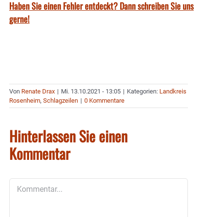
Haben Sie einen Fehler entdeckt? Dann schreiben Sie uns
gerne!
Von
Renate Drax
|
Mi. 13.10.2021 - 13:05
|
Kategorien:
Landkreis
Rosenheim
,
Schlagzeilen
|
0 Kommentare
Hinterlassen Sie einen
Kommentar
Kommentar