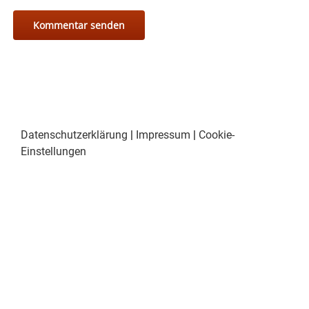
Datenschutzerklärung
|
Impressum
|
Cookie-
Einstellungen