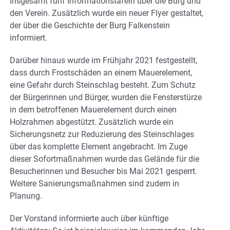
insgesamt fünf Informationstafeln über die Burg und
den Verein. Zusätzlich wurde ein neuer Flyer gestaltet,
der über die Geschichte der Burg Falkenstein
informiert.
Darüber hinaus wurde im Frühjahr 2021 festgestellt,
dass durch Frostschäden an einem Mauerelement,
eine Gefahr durch Steinschlag besteht. Zum Schutz
der Bürgerinnen und Bürger, wurden die Fensterstürze
in dem betroffenen Mauerelement durch einen
Holzrahmen abgestützt. Zusätzlich wurde ein
Sicherungsnetz zur Reduzierung des Steinschlages
über das komplette Element angebracht. Im Zuge
dieser Sofortmaßnahmen wurde das Gelände für die
Besucherinnen und Besucher bis Mai 2021 gesperrt.
Weitere Sanierungsmaßnahmen sind zudem in
Planung.
Der Vorstand informierte auch über künftige