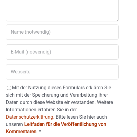
Mit der Nutzung dieses Formulars erklären Sie
sich mit der Speicherung und Verarbeitung Ihrer
Daten durch diese Website einverstanden. Weitere
Informationen erfahren Sie in der
Datenschutzerklärung.
Bitte lesen Sie hier auch
unseren
Leitfaden für die Veröffentlichung von
Kommentaren
.
*