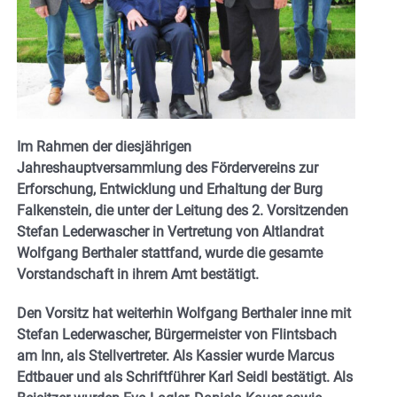
Im Rahmen der diesjährigen
Jahreshauptversammlung des Fördervereins zur
Erforschung, Entwicklung und Erhaltung der Burg
Falkenstein, die unter der Leitung des 2. Vorsitzenden
Stefan Lederwascher in Vertretung von Altlandrat
Wolfgang Berthaler stattfand, wurde die gesamte
Vorstandschaft in ihrem Amt bestätigt.
Den Vorsitz hat weiterhin Wolfgang Berthaler inne mit
Stefan Lederwascher, Bürgermeister von Flintsbach
am Inn, als Stellvertreter. Als Kassier wurde Marcus
Edtbauer und als Schriftführer Karl Seidl bestätigt. Als