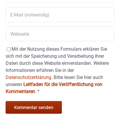
Mit der Nutzung dieses Formulars erklären Sie
sich mit der Speicherung und Verarbeitung Ihrer
Daten durch diese Website einverstanden. Weitere
Informationen erfahren Sie in der
Datenschutzerklärung.
Bitte lesen Sie hier auch
unseren
Leitfaden für die Veröffentlichung von
Kommentaren
.
*