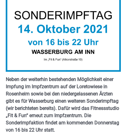
Neben der weiterhin bestehenden Möglichkeit einer
Impfung im Impfzentrum auf der Loretowiese in
Rosenheim sowie bei den niedergelassenen Ärzten
gibt es für Wasserburg einen weiteren Sonderimpftag
(wir berichteten bereits). Dafür wird das Fitnessstudio
„Fit & Fun“ erneut zum Impfzentrum. Die
Sonderimpfaktion findet am kommenden Donnerstag
von 16 bis 22 Uhr statt.