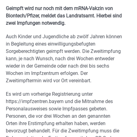
Geimpft wird nur noch mit dem mRNA-Vakzin von
Biontech/Pfizer, meldet das Landratsamt. Hierbei sind
zwei Impfungen notwendig.
Auch Kinder und Jugendliche ab zwölf Jahren können
in Begleitung eines einwilligungsbefugten
Sorgeberechtigten geimpft werden. Die Zweitimpfung
kann, je nach Wunsch, nach drei Wochen entweder
wieder in der Gemeinde oder nach drei bis sechs
Wochen im Impfzentrum erfolgen. Der
Zweitimpftermin wird vor Ort vereinbart.
Es wird um vorherige Registrierung unter
https://impfzentren.bayern und die Mitnahme des
Personalausweises sowie Impfpasses gebeten.
Personen, die vor drei Wochen an den genannten
Orten ihre Erstimpfung erhalten haben, werden
bevorzugt behandelt. Für die Zweitimpfung muss die