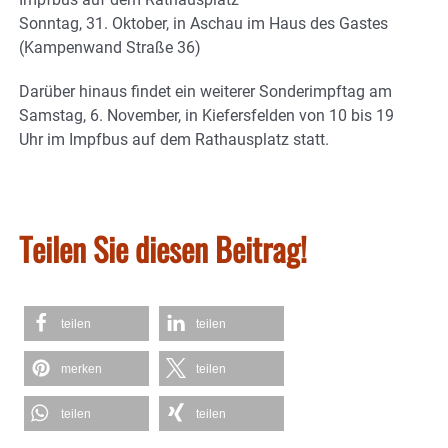
Sonntag, 31. Oktober, in Aschau im Haus des Gastes
(Kampenwand Straße 36)
Darüber hinaus findet ein weiterer Sonderimpftag am
Samstag, 6. November, in Kiefersfelden von 10 bis 19
Uhr im Impfbus auf dem Rathausplatz statt.
Teilen Sie diesen Beitrag!
teilen
teilen
merken
teilen
teilen
teilen