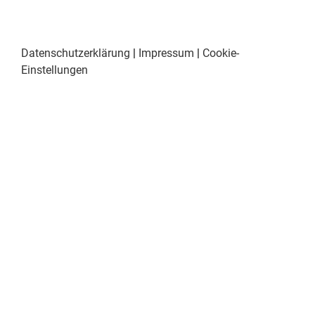
Datenschutzerklärung
|
Impressum
|
Cookie-
Einstellungen