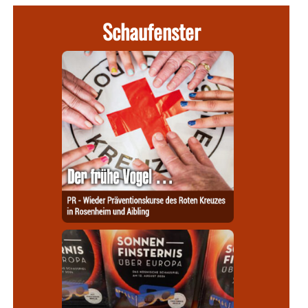
Schaufenster