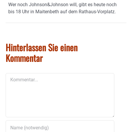
Wer noch Johnson&Johnson will, gibt es heute noch
bis 18 Uhr in Maitenbeth auf dem Rathaus-Vorplatz.
Hinterlassen Sie einen
Kommentar
Kommentar