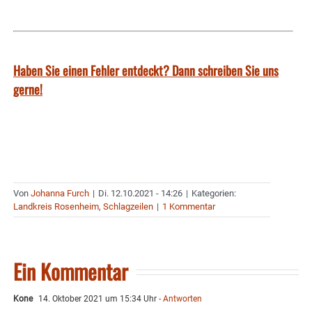
Haben Sie einen Fehler entdeckt? Dann schreiben Sie uns
gerne!
Von
Johanna Furch
|
Di. 12.10.2021 - 14:26
|
Kategorien:
Landkreis Rosenheim
,
Schlagzeilen
|
1 Kommentar
Ein Kommentar
Kone
14. Oktober 2021 um 15:34 Uhr
- Antworten