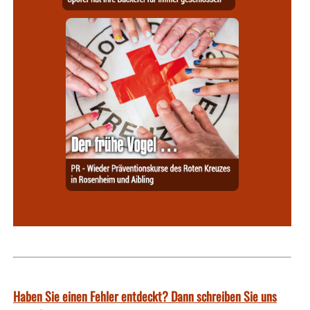
Haben Sie einen Fehler entdeckt? Dann schreiben Sie uns