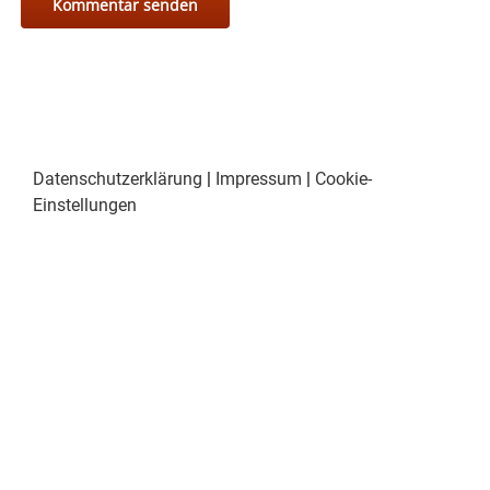
Datenschutzerklärung
|
Impressum
|
Cookie-
Einstellungen