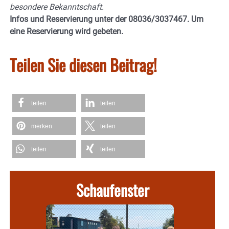
besondere Bekanntschaft.
Infos und Reservierung unter der 08036/3037467. Um
eine Reservierung wird gebeten.
Teilen Sie diesen Beitrag!
teilen
teilen
merken
teilen
teilen
teilen
Schaufenster