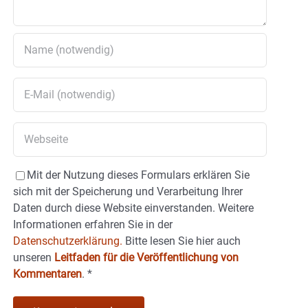
Mit der Nutzung dieses Formulars erklären Sie
sich mit der Speicherung und Verarbeitung Ihrer
Daten durch diese Website einverstanden. Weitere
Informationen erfahren Sie in der
Datenschutzerklärung.
Bitte lesen Sie hier auch
unseren
Leitfaden für die Veröffentlichung von
Kommentaren
.
*