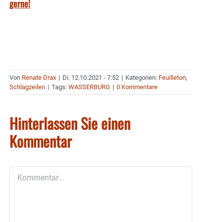
gerne!
Von
Renate Drax
|
Di. 12.10.2021 - 7:52
|
Kategorien:
Feuilleton
,
Schlagzeilen
|
Tags:
WASSERBURG
|
0 Kommentare
Hinterlassen Sie einen
Kommentar
Kommentar