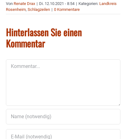
Von
Renate Drax
|
Di. 12.10.2021 - 8:54
|
Kategorien:
Landkreis
Rosenheim
,
Schlagzeilen
|
0 Kommentare
Hinterlassen Sie einen
Kommentar
Kommentar