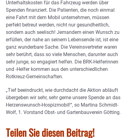
Unterhaltskosten für das Fahrzeug werden über
Spenden finanziert. Die Patienten, die noch einmal
eine Fahrt mit dem Mobil unternehmen, müssen
perfekt betreut werden, nicht nur gesundheitlich,
sondern auch seelisch! Jemandem einen Wunsch zu
erfüllen, der nahe an seinem Lebensende ist, ist eine
ganz wunderbare Sache. Die Vereinsvertreter waren
sehr berührt, dass so viele Menschen, darunter auch
sehr junge, so engagiert helfen. Die BRK-Helferinnen
und -Helfer kommen aus den unterschiedlichen
Rotkreuz-Gemeinschaften.
„Tief beeindruckt, wie durchdacht die Aktion abläuft
übergeben wir sehr, sehr gerne unsere Spende an das
Herzenswunsch-Hospizmobil!“, so Martina Schmidt-
Wolf, 1. Vorstand Obst- und Gartenbauverein Götting.
Teilen Sie diesen Beitrag!