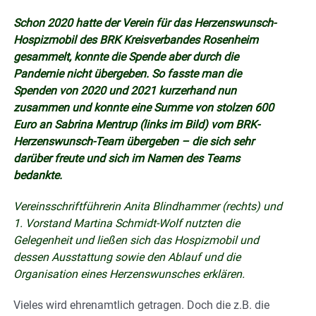
Schon 2020 hatte der Verein für das Herzenswunsch-
Hospizmobil des BRK Kreisverbandes Rosenheim
gesammelt, konnte die Spende aber durch die
Pandemie nicht übergeben. So fasste man die
Spenden von 2020 und 2021 kurzerhand nun
zusammen und konnte eine Summe von stolzen 600
Euro an Sabrina Mentrup (links im Bild) vom BRK-
Herzenswunsch-Team übergeben – die sich sehr
darüber freute und sich im Namen des Teams
bedankte.
Vereinsschriftführerin Anita Blindhammer (rechts) und
1. Vorstand Martina Schmidt-Wolf nutzten die
Gelegenheit und ließen sich das Hospizmobil und
dessen Ausstattung sowie den Ablauf und die
Organisation eines Herzenswunsches erklären.
Vieles wird ehrenamtlich getragen. Doch die z.B. die