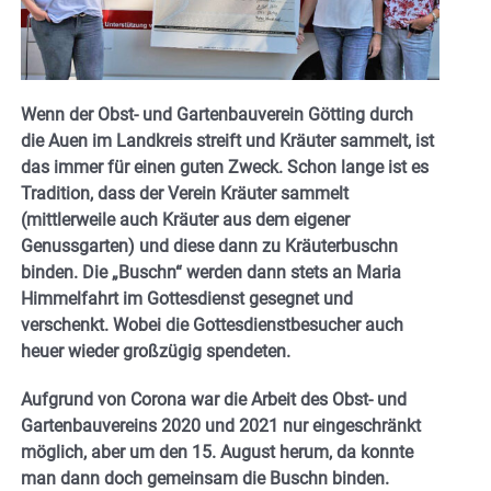
Wenn der Obst- und Gartenbauverein Götting durch
die Auen im Landkreis streift und Kräuter sammelt, ist
das immer für einen guten Zweck. Schon lange ist es
Tradition, dass der Verein Kräuter sammelt
(mittlerweile auch Kräuter aus dem eigener
Genussgarten) und diese dann zu Kräuterbuschn
binden. Die „Buschn“ werden dann stets an Maria
Himmelfahrt im Gottesdienst gesegnet und
verschenkt. Wobei die Gottesdienstbesucher auch
heuer wieder großzügig spendeten.
Aufgrund von Corona war die Arbeit des Obst- und
Gartenbauvereins 2020 und 2021 nur eingeschränkt
möglich, aber um den 15. August herum, da konnte
man dann doch gemeinsam die Buschn binden.