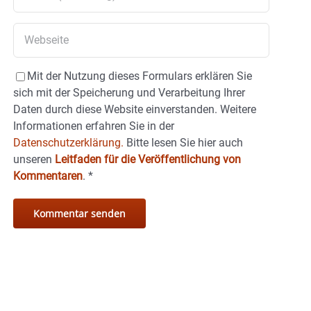
Mit der Nutzung dieses Formulars erklären Sie
sich mit der Speicherung und Verarbeitung Ihrer
Daten durch diese Website einverstanden. Weitere
Informationen erfahren Sie in der
Datenschutzerklärung.
Bitte lesen Sie hier auch
unseren
Leitfaden für die Veröffentlichung von
Kommentaren
.
*