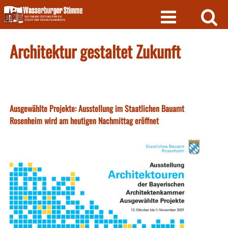
Skip
to
content
Architektur gestaltet Zukunft
Ausgewählte Projekte: Ausstellung im Staatlichen Bauamt
Rosenheim wird am heutigen Nachmittag eröffnet