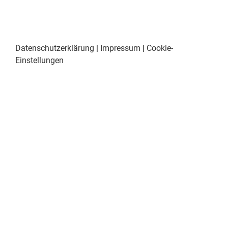
Datenschutzerklärung
|
Impressum
|
Cookie-
Einstellungen