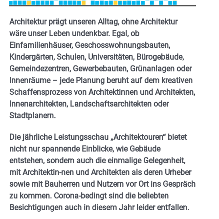
Architektur prägt unseren Alltag, ohne Architektur
wäre unser Leben undenkbar. Egal, ob
Einfamilienhäuser, Geschosswohnungsbauten,
Kindergärten, Schulen, Universitäten, Bürogebäude,
Gemeindezentren, Gewerbebauten, Grünanlagen oder
Innenräume – jede Planung beruht auf dem kreativen
Schaffensprozess von Architektinnen und Architekten,
Innenarchitekten, Landschaftsarchitekten oder
Stadtplanern.
Die jährliche Leistungsschau „Architektouren“ bietet
nicht nur spannende Einblicke, wie Gebäude
entstehen, sondern auch die einmalige Gelegenheit,
mit Architektin-nen und Architekten als deren Urheber
sowie mit Bauherren und Nutzern vor Ort ins Gespräch
zu kommen. Corona-bedingt sind die beliebten
Besichtigungen auch in diesem Jahr leider entfallen.