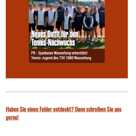
Haben Sie einen Fehler entdeckt? Dann schreiben Sie uns
gerne!