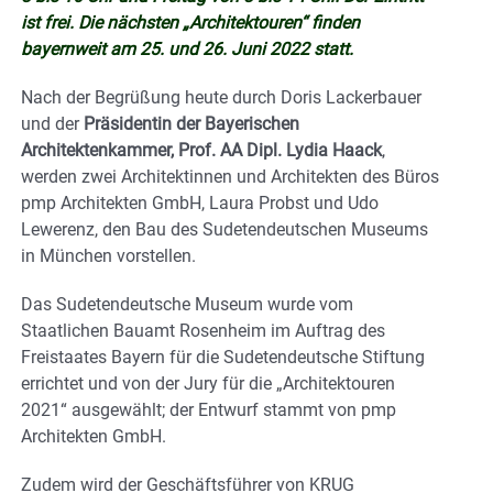
ist frei. Die nächsten „Architektouren“ finden
bayernweit am 25. und 26. Juni 2022 statt.
Nach der Begrüßung heute durch Doris Lackerbauer
und der
Präsidentin der Bayerischen
Architektenkammer, Prof. AA Dipl. Lydia Haack
,
werden zwei Architektinnen und Architekten des Büros
pmp Architekten GmbH, Laura Probst und Udo
Lewerenz, den Bau des Sudetendeutschen Museums
in München vorstellen.
Das Sudetendeutsche Museum wurde vom
Staatlichen Bauamt Rosenheim im Auftrag des
Freistaates Bayern für die Sudetendeutsche Stiftung
errichtet und von der Jury für die „Architektouren
2021“ ausgewählt; der Entwurf stammt von pmp
Architekten GmbH.
Zudem wird der Geschäftsführer von KRUG