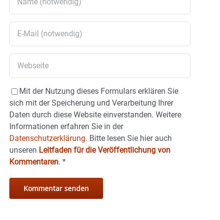
Mit der Nutzung dieses Formulars erklären Sie
sich mit der Speicherung und Verarbeitung Ihrer
Daten durch diese Website einverstanden. Weitere
Informationen erfahren Sie in der
Datenschutzerklärung.
Bitte lesen Sie hier auch
unseren
Leitfaden für die Veröffentlichung von
Kommentaren
.
*