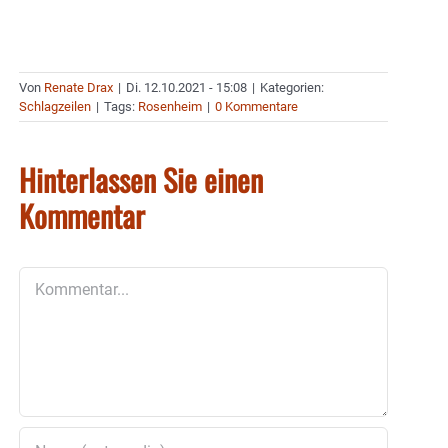
Von
Renate Drax
|
Di. 12.10.2021 - 15:08
|
Kategorien:
Schlagzeilen
|
Tags:
Rosenheim
|
0 Kommentare
Hinterlassen Sie einen
Kommentar
Kommentar