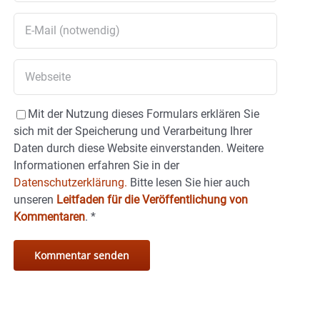
Mit der Nutzung dieses Formulars erklären Sie
sich mit der Speicherung und Verarbeitung Ihrer
Daten durch diese Website einverstanden. Weitere
Informationen erfahren Sie in der
Datenschutzerklärung.
Bitte lesen Sie hier auch
unseren
Leitfaden für die Veröffentlichung von
Kommentaren
.
*