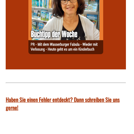
Haben Sie einen Fehler entdeckt? Dann schreiben Sie uns
gerne!