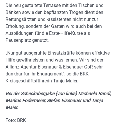
Die neu gestaltete Terrasse mit den Tischen und
Bänken sowie den bepflanzten Trögen dient den
Rettungsärzten und -assistenten nicht nur zur
Erholung, sondern der Garten wird auch bei den
Ausbildungen für die Erste-Hilfe-Kurse als
Pausenplatz genutzt.
„Nur gut ausgeruhte Einsatzkräfte können effektive
Hilfe gewährleisten und was lernen. Wir sind der
Allianz Agentur Eisenauer & Eisenauer GbR sehr
dankbar für ihr Engagement“, so die BRK
Kreisgeschäftsführerin Tanja Maier.
Bei der Scheckübergabe (von links) Michaela Randl,
Markus Fodermeier, Stefan Eisenauer und Tanja
Maier.
Foto: BRK