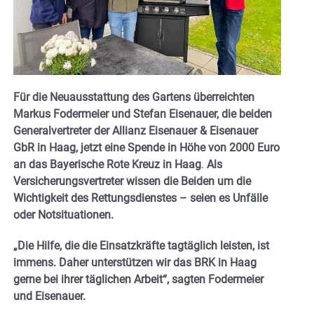
Für die Neuausstattung des Gartens überreichten
Markus Fodermeier und Stefan Eisenauer, die beiden
Generalvertreter der Allianz Eisenauer & Eisenauer
GbR in Haag, jetzt eine Spende in Höhe von 2000 Euro
an das Bayerische Rote Kreuz in Haag
.
Als
Versicherungsvertreter wissen die Beiden um die
Wichtigkeit des Rettungsdienstes – seien es Unfälle
oder Notsituationen.
„Die Hilfe, die die Einsatzkräfte tagtäglich leisten, ist
immens. Daher unterstützen wir das BRK in Haag
gerne bei ihrer täglichen Arbeit“, sagten Fodermeier
und Eisenauer.