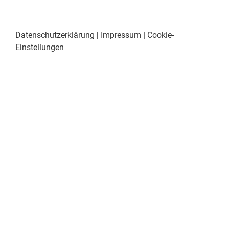
Datenschutzerklärung
|
Impressum
|
Cookie-
Einstellungen