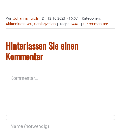
Von
Johanna Furch
|
Di. 12.10.2021 - 15:07
|
Kategorien:
Altlandkreis WS
,
Schlagzeilen
|
Tags:
HAAG
|
0 Kommentare
Hinterlassen Sie einen
Kommentar
Kommentar