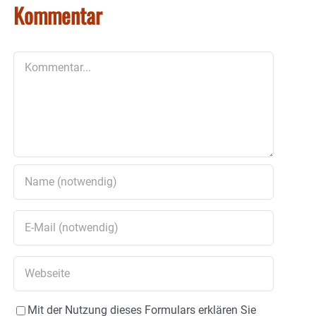
Kommentar
Kommentar
Mit der Nutzung dieses Formulars erklären Sie