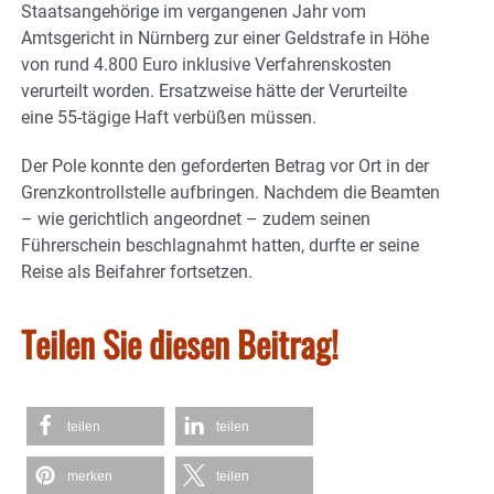
Staatsangehörige im vergangenen Jahr vom
Amtsgericht in Nürnberg zur einer Geldstrafe in Höhe
von rund 4.800 Euro inklusive Verfahrenskosten
verurteilt worden. Ersatzweise hätte der Verurteilte
eine 55-tägige Haft verbüßen müssen.
Der Pole konnte den geforderten Betrag vor Ort in der
Grenzkontrollstelle aufbringen. Nachdem die Beamten
– wie gerichtlich angeordnet – zudem seinen
Führerschein beschlagnahmt hatten, durfte er seine
Reise als Beifahrer fortsetzen.
Teilen Sie diesen Beitrag!
teilen
teilen
merken
teilen