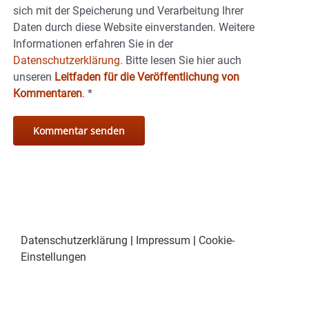
sich mit der Speicherung und Verarbeitung Ihrer
Daten durch diese Website einverstanden. Weitere
Informationen erfahren Sie in der
Datenschutzerklärung.
Bitte lesen Sie hier auch
unseren
Leitfaden für die Veröffentlichung von
Kommentaren
.
*
Datenschutzerklärung
|
Impressum
|
Cookie-
Einstellungen