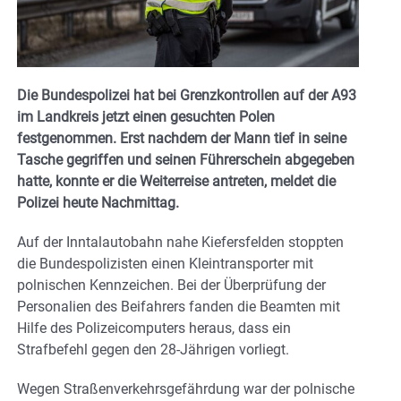
Die Bundespolizei hat bei Grenzkontrollen auf der A93
im Landkreis jetzt einen gesuchten Polen
festgenommen. Erst nachdem der Mann tief in seine
Tasche gegriffen und seinen Führerschein abgegeben
hatte, konnte er die Weiterreise antreten, meldet die
Polizei heute Nachmittag.
Auf der Inntalautobahn nahe Kiefersfelden stoppten
die Bundespolizisten einen Kleintransporter mit
polnischen Kennzeichen. Bei der Überprüfung der
Personalien des Beifahrers fanden die Beamten mit
Hilfe des Polizeicomputers heraus, dass ein
Strafbefehl gegen den 28-Jährigen vorliegt.
Wegen Straßenverkehrsgefährdung war der polnische