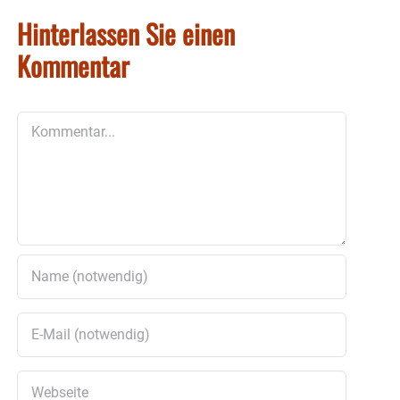
Hinterlassen Sie einen
Kommentar
Kommentar