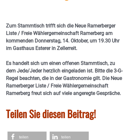
Zum Stammtisch trifft sich die Neue Ramerberger
Liste / Freie Wählergemeinschaft Ramerberg am
kommenden Donnerstag, 14. Oktober, um 19.30 Uhr
im Gasthaus Esterer in Zellerreit.
Es handelt sich um einen offenen Stammtisch, zu
dem Jede/Jeder herzlich eingeladen ist. Bitte die 3-G-
Regel beachten, die in der Gastronomie gilt. Die Neue
Ramerberger Liste / Freie Wählergemeinschaft
Ramerberg freut sich auf viele angeregte Gespräche.
Teilen Sie diesen Beitrag!
teilen
teilen