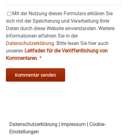
Mit der Nutzung dieses Formulars erklären Sie
sich mit der Speicherung und Verarbeitung Ihrer
Daten durch diese Website einverstanden. Weitere
Informationen erfahren Sie in der
Datenschutzerklärung.
Bitte lesen Sie hier auch
unseren
Leitfaden für die Veröffentlichung von
Kommentaren
.
*
Datenschutzerklärung
|
Impressum
|
Cookie-
Einstellungen