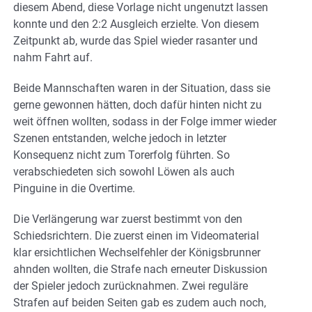
diesem Abend, diese Vorlage nicht ungenutzt lassen
konnte und den 2:2 Ausgleich erzielte. Von diesem
Zeitpunkt ab, wurde das Spiel wieder rasanter und
nahm Fahrt auf.
Beide Mannschaften waren in der Situation, dass sie
gerne gewonnen hätten, doch dafür hinten nicht zu
weit öffnen wollten, sodass in der Folge immer wieder
Szenen entstanden, welche jedoch in letzter
Konsequenz nicht zum Torerfolg führten. So
verabschiedeten sich sowohl Löwen als auch
Pinguine in die Overtime.
Die Verlängerung war zuerst bestimmt von den
Schiedsrichtern. Die zuerst einen im Videomaterial
klar ersichtlichen Wechselfehler der Königsbrunner
ahnden wollten, die Strafe nach erneuter Diskussion
der Spieler jedoch zurücknahmen. Zwei reguläre
Strafen auf beiden Seiten gab es zudem auch noch,