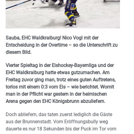
Sauba, EHC Waldkraiburg! Nico Vogl mit der
Entscheidung in der Overtime – so die Unterschrift zu
diesem Bild.
Vierter Spieltag in der Eishockey-Bayernliga und der
EHC Waldkraiburg hatte etwas gutzumachen. Am
Freitag zuvor ging man, trotz eines guten Auftretens,
torlos mit einem 0:3 vom Eis – wie berichtet. Womit
man in der Pflicht war gestern in der heimischen
Arena gegen den EHC Königsbrunn abzuliefern.
Doch abliefern, das taten zuerst lediglich die Gäste
aus der Brunnenstadt. Vom Eröffnungsbully weg
dauerte es nur 18 Sekunden bis der Puck im Tor vom