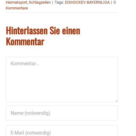
Heimatsport
,
Schlagzeilen
|
Tags:
EISHOCKEY-BAYERNLIGA
|
0
Kommentare
Hinterlassen Sie einen
Kommentar
Kommentar