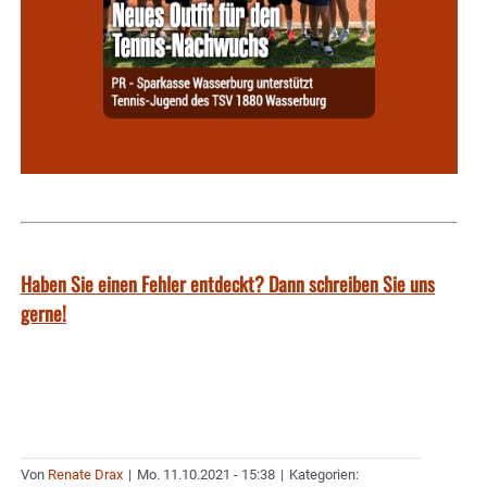
Haben Sie einen Fehler entdeckt? Dann schreiben Sie uns
gerne!
Von
Renate Drax
|
Mo. 11.10.2021 - 15:38
|
Kategorien: