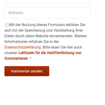
Mit der Nutzung dieses Formulars erklären Sie
sich mit der Speicherung und Verarbeitung Ihrer
Daten durch diese Website einverstanden. Weitere
Informationen erfahren Sie in der
Datenschutzerklärung.
Bitte lesen Sie hier auch
unseren
Leitfaden für die Veröffentlichung von
Kommentaren
.
*