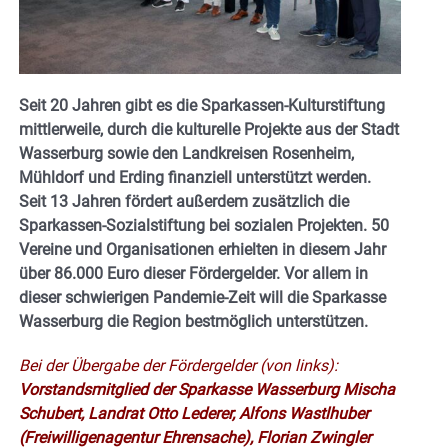
Seit 20 Jahren gibt es die Sparkassen-Kulturstiftung
mittlerweile, durch die kulturelle Projekte aus der Stadt
Wasserburg sowie den Landkreisen Rosenheim,
Mühldorf und Erding finanziell unterstützt werden.
Seit 13 Jahren fördert außerdem zusätzlich die
Sparkassen-Sozialstiftung bei sozialen Projekten. 50
Vereine und Organisationen erhielten in diesem Jahr
über 86.000 Euro dieser Fördergelder. Vor allem in
dieser schwierigen Pandemie-Zeit will die Sparkasse
Wasserburg die Region bestmöglich unterstützen.
Bei der Übergabe der Fördergelder (von links):
Vorstandsmitglied der Sparkasse Wasserburg Mischa
Schubert, Landrat Otto Lederer, Alfons Wastlhuber
(Freiwilligenagentur Ehrensache), Florian Zwingler