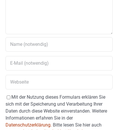
Mit der Nutzung dieses Formulars erklären Sie
sich mit der Speicherung und Verarbeitung Ihrer
Daten durch diese Website einverstanden. Weitere
Informationen erfahren Sie in der
Datenschutzerklärung.
Bitte lesen Sie hier auch