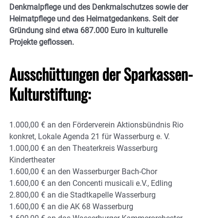
Denkmalpflege und des Denkmalschutzes sowie der
Heimatpflege und des Heimatgedankens. Seit der
Gründung sind etwa 687.000 Euro in kulturelle
Projekte geflossen.
Ausschüttungen der Sparkassen-
Kulturstiftung:
1.000,00 € an den Förderverein Aktionsbündnis Rio
konkret, Lokale Agenda 21 für Wasserburg e. V.
1.000,00 € an den Theaterkreis Wasserburg
Kindertheater
1.600,00 € an den Wasserburger Bach-Chor
1.600,00 € an den Concenti musicali e.V., Edling
2.800,00 € an die Stadtkapelle Wasserburg
1.600,00 € an die AK 68 Wasserburg