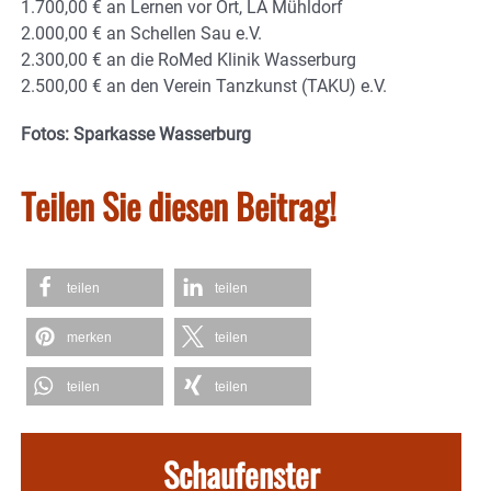
1.700,00 € an Lernen vor Ort, LA Mühldorf
2.000,00 € an Schellen Sau e.V.
2.300,00 € an die RoMed Klinik Wasserburg
2.500,00 € an den Verein Tanzkunst (TAKU) e.V.
Fotos: Sparkasse Wasserburg
Teilen Sie diesen Beitrag!
teilen
teilen
merken
teilen
teilen
teilen
Schaufenster