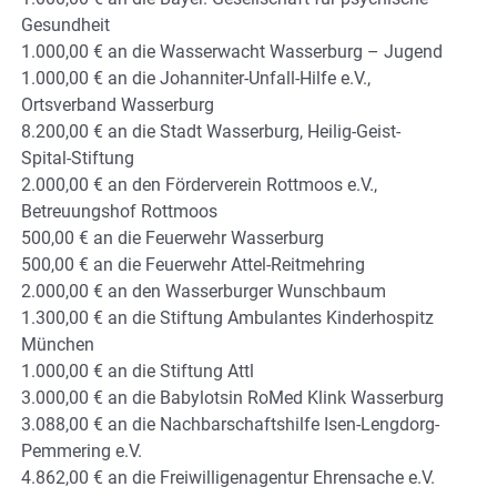
Gesundheit
1.000,00 € an die Wasserwacht Wasserburg – Jugend
1.000,00 € an die Johanniter-Unfall-Hilfe e.V.,
Ortsverband Wasserburg
8.200,00 € an die Stadt Wasserburg, Heilig-Geist-
Spital-Stiftung
2.000,00 € an den Förderverein Rottmoos e.V.,
Betreuungshof Rottmoos
500,00 € an die Feuerwehr Wasserburg
500,00 € an die Feuerwehr Attel-Reitmehring
2.000,00 € an den Wasserburger Wunschbaum
1.300,00 € an die Stiftung Ambulantes Kinderhospitz
München
1.000,00 € an die Stiftung Attl
3.000,00 € an die Babylotsin RoMed Klink Wasserburg
3.088,00 € an die Nachbarschaftshilfe Isen-Lengdorg-
Pemmering e.V.
4.862,00 € an die Freiwilligenagentur Ehrensache e.V.