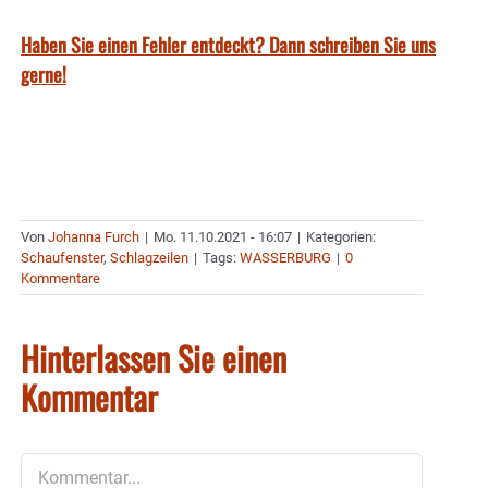
Haben Sie einen Fehler entdeckt? Dann schreiben Sie uns
gerne!
Von
Johanna Furch
|
Mo. 11.10.2021 - 16:07
|
Kategorien:
Schaufenster
,
Schlagzeilen
|
Tags:
WASSERBURG
|
0
Kommentare
Hinterlassen Sie einen
Kommentar
Kommentar