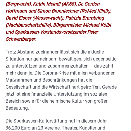
(Bergwacht), Katrin Meindl (AK68), Dr. Gordon
Hoffmann und Simon Brunnlechner (RoMed Klinik),
David Eisner (Wasserwacht), Patrizia Brambring
(Nachbarschaftshilfe), Bürgermeister Michael Kölbl
und Sparkassen-Vorstandsvorsitzender Peter
Schwertberger.
Trotz Abstand zueinander lässt sich die aktuelle
Situation nur gemeinsam bewältigen, sich gegenseitig
zu unterstützen und zusammenzuhalten – das zählt
mehr denn je. Die Corona-Krise mit allen verbundenen
Maßnahmen und Beschränkungen hat die
Gesellschaft und die Wirtschaft hart getroffen. Gerade
jetzt ist eine finanzielle Unterstützung im sozialen
Bereich sowie für die heimische Kultur von großer
Bedeutung.
Die Sparkassen-Kulturstiftung hat in diesem Jahr
36.200 Euro an 23 Vereine, Theater, Künstler und