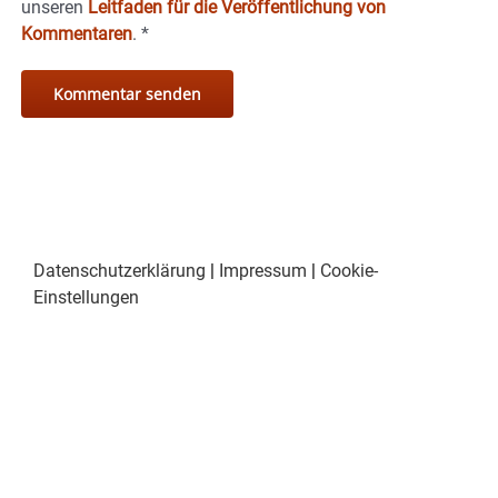
unseren
Leitfaden für die Veröffentlichung von
Kommentaren
.
*
Datenschutzerklärung
|
Impressum
|
Cookie-
Einstellungen