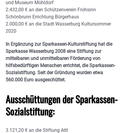
und Museum Mühldorf
2.432,00 € an den Schützenverein Frohsinn
Schönbrunn Errichtung Bürgerhaus
2.000,00 € an die Stadt Wasserburg Kultursommer
2020
In Ergänzung zur Sparkassen-Kulturstiftung hat die
Sparkasse Wasserburg 2008 eine Stiftung zur
mittelbaren und unmittelbaren Förderung von
hilfsbedürftigen Menschen errichtet, die Sparkassen-
Sozialstiftung. Seit der Gründung wurden etwa
560.000 Euro ausgeschüttet.
Ausschüttungen der Sparkassen-
Sozialstiftung:
3.121,20 € an die Stiftung Attl