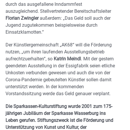
durch das ausgefallene Inndammfest
auszugleichend. Stellvertretender Bereitschaftsleiter
Florian Zwingler
außerdem: „Das Geld soll auch der
Jugend zugutekommen beispielsweise durch
Einsatzklamotten.“
Der Künstlergemeinschaft „AK68“ will die Förderung
nutzen, „um ihren laufenden Ausstellungsbetrieb
aufrechtzuerhalten“, so
Katrin Meindl
. Mit der gestern
geendeten Ausstellung in der Essigfabrik seien etliche
Unkosten verbunden gewesen und auch die von der
Corona-Pandemie gebeutelten Künstler sollen damit
unterstützt werden. In der kommenden
Vorstandssitzung werde das Geld genauer verplant.
Die Sparkassen-Kulturstiftung wurde 2001 zum 175-
jährigen Jubiläum der Sparkasse Wasserburg ins
Leben gerufen. Stiftungszweck ist die Förderung und
Unterstützung von Kunst und Kultur, der