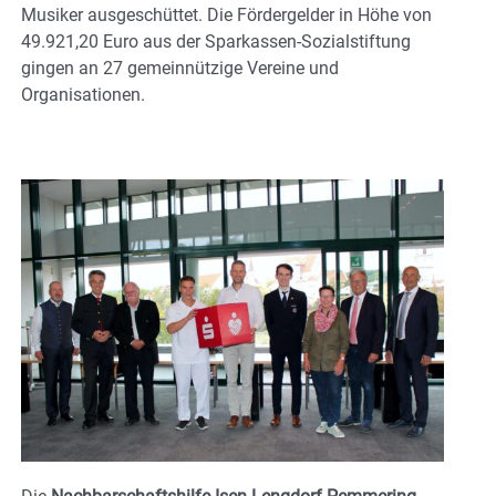
Musiker ausgeschüttet. Die Fördergelder in Höhe von
49.921,20 Euro aus der Sparkassen-Sozialstiftung
gingen an 27 gemeinnützige Vereine und
Organisationen.