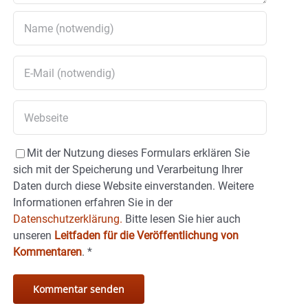
Mit der Nutzung dieses Formulars erklären Sie
sich mit der Speicherung und Verarbeitung Ihrer
Daten durch diese Website einverstanden. Weitere
Informationen erfahren Sie in der
Datenschutzerklärung.
Bitte lesen Sie hier auch
unseren
Leitfaden für die Veröffentlichung von
Kommentaren
.
*