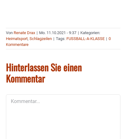
Von
Renate Drax
|
Mo. 11.10.2021 - 9:37
|
Kategorien:
Heimatsport
,
Schlagzeilen
|
Tags:
FUSSBALL-A-KLASSE
|
0
Kommentare
Hinterlassen Sie einen
Kommentar
Kommentar