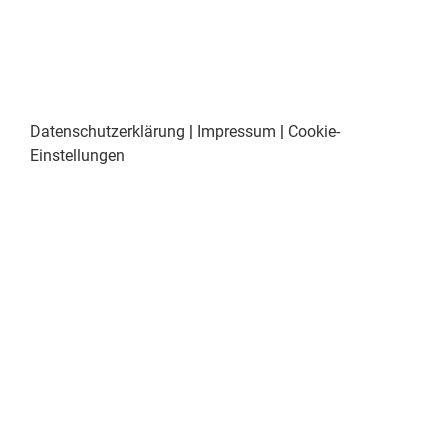
Datenschutzerklärung
|
Impressum
|
Cookie-
Einstellungen