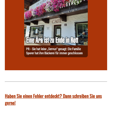
Haben Sie einen Fehler entdeckt? Dann schreiben Sie uns
gerne!