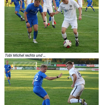
Tobi Michel rechts und …