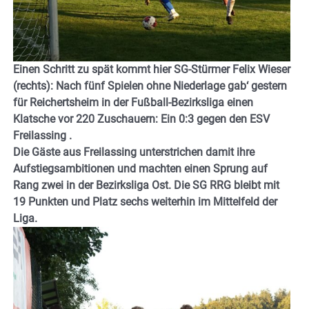
Einen Schritt zu spät kommt hier SG-Stürmer Felix Wieser
(rechts): Nach fünf Spielen ohne Niederlage gab‘ gestern
für Reichertsheim in der Fußball-Bezirksliga einen
Klatsche vor 220 Zuschauern: Ein 0:3 gegen den ESV
Freilassing .
Die Gäste aus Freilassing unterstrichen damit ihre
Aufstiegsambitionen und machten einen Sprung auf
Rang zwei in der Bezirksliga Ost. Die SG RRG bleibt mit
19 Punkten und Platz sechs weiterhin im Mittelfeld der
Liga.