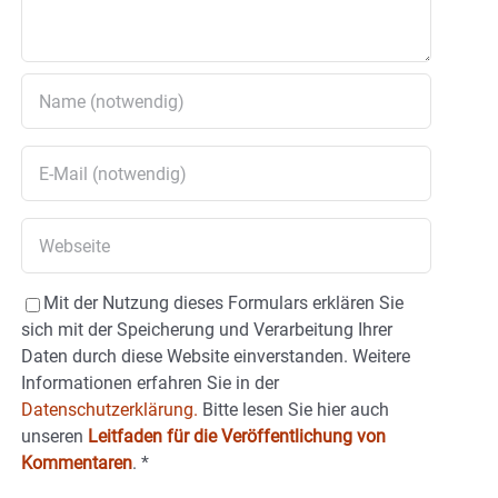
Mit der Nutzung dieses Formulars erklären Sie
sich mit der Speicherung und Verarbeitung Ihrer
Daten durch diese Website einverstanden. Weitere
Informationen erfahren Sie in der
Datenschutzerklärung.
Bitte lesen Sie hier auch
unseren
Leitfaden für die Veröffentlichung von
Kommentaren
.
*