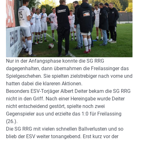
Nur in der Anfangsphase konnte die SG RRG
dagegenhalten, dann übernahmen die Freilassinger das
Spielgeschehen. Sie spielten zielstrebiger nach vorne und
hatten dabei die klareren Aktionen.
Besonders ESV-Torjäger Albert Deiter bekam die SG RRG
nicht in den Griff. Nach einer Hereingabe wurde Deiter
nicht entscheidend gestört, spielte noch zwei
Gegenspieler aus und erzielte das 1:0 für Freilassing
(26.).
Die SG RRG mit vielen schnellen Ballverlusten und so
blieb der ESV weiter tonangebend. Erst kurz vor der