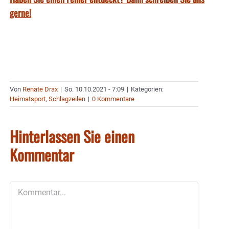
gerne!
Von
Renate Drax
|
So. 10.10.2021 - 7:09
|
Kategorien:
Heimatsport
,
Schlagzeilen
|
0 Kommentare
Hinterlassen Sie einen
Kommentar
Kommentar