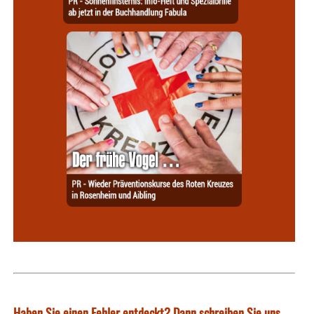
Haben Sie einen Fehler entdeckt? Dann schreiben Sie uns