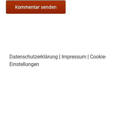
Datenschutzerklärung
|
Impressum
|
Cookie-
Einstellungen