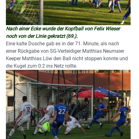
Nach einer Ecke wurde der Kopfball von Felix Wieser
noch von der Linie gekratzt (69.).
Eine kalte Dusche gab es in der 71. Minute, als nach
einer Rückgabe von SG-Verteidiger Matthias Neumaier
Keeper Matthias Löw den Ball nicht stoppen konnte und
die Kugel zum 0:2 ins Netz rollte.