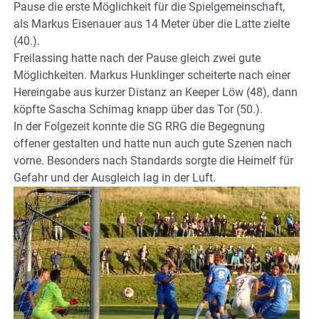
Pause die erste Möglichkeit für die Spielgemeinschaft,
als Markus Eisenauer aus 14 Meter über die Latte zielte
(40.).
Freilassing hatte nach der Pause gleich zwei gute
Möglichkeiten. Markus Hunklinger scheiterte nach einer
Hereingabe aus kurzer Distanz an Keeper Löw (48), dann
köpfte Sascha Schimag knapp über das Tor (50.).
In der Folgezeit konnte die SG RRG die Begegnung
offener gestalten und hatte nun auch gute Szenen nach
vorne. Besonders nach Standards sorgte die Heimelf für
Gefahr und der Ausgleich lag in der Luft.